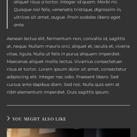
aliquet risus a tortor. Integer id quam. Morbi mi.
Quisque nisl felis, venenatis tristique, dignissim in,
ultrices sit amet, augue. Proin sodales libero eget
ante.
Aenean lectus elit, fermentum non, convallis id, sagittis
at, neque. Nullam mauris orci, aliquet et, iaculis et, viverra
vitae, ligula. Nulla ut felis in purus aliquam imperdiet.
Maecenas aliquet mollis lectus. Vivamus consectetuer
risus et tortor. Lorem ipsum dolor sit amet, consectetur
adipiscing elit. Integer nec odio. Praesent libero. Sed
cursus ante dapibus diam. Sed nisi. Nulla quis sem at
nibh elementum imperdiet. Duis sagittis ipsum.
YOU MIGHT ALSO LIKE