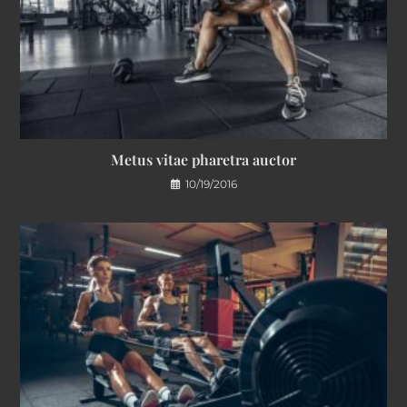
Metus vitae pharetra auctor
10/19/2016