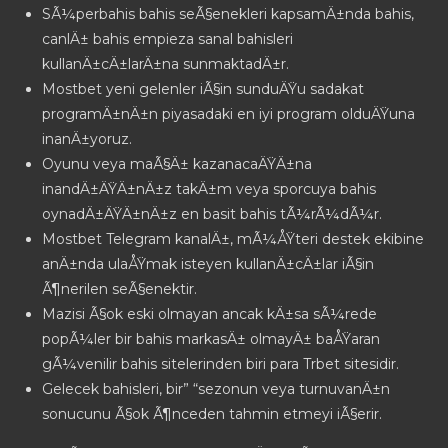
SÃ¼perbahis bahis seÃ§enekleri kapsamÄ±nda bahis,
canlÄ± bahis empieza sanal bahisleri
kullanÄ±cÄ±larÄ±na sunmaktadÄ±r.
Mostbet yeni gelenler iÃ§in sunduÄŸu sadakat
programÄ±nÄ±n piyasadaki en iyi program olduÄŸuna
inanÄ±yoruz.
Oyunu veya maÃ§Ä± kazanacaÄŸÄ±na
inandÄ±ÄŸÄ±nÄ±z takÄ±m veya sporcuya bahis
oynadÄ±ÄŸÄ±nÄ±z en basit bahis tÃ¼rÃ¼dÃ¼r.
Mostbet Telegram kanalÄ±, mÃ¼ÅŸteri destek ekibine
anÄ±nda ulaÅŸmak isteyen kullanÄ±cÄ±lar iÃ§in
Ã¶nerilen seÃ§enektir.
Mazisi Ã§ok eski olmayan ancak kÄ±sa sÃ¼rede
popÃ¼ler bir bahis markasÄ± olmayÄ± baÅŸaran
gÃ¼venilir bahis sitelerinden biri para Trbet sitesidir.
Gelecek bahisleri, bir” “sezonun veya turnuvanÄ±n
sonucunu Ã§ok Ã¶nceden tahmin etmeyi iÃ§erir.