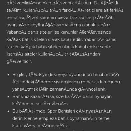
gÃ¼venilirliÄŸine olan gÃ¼veni artÄ±rÄ±r. Bu Ã§eÅŸitli
seÃ§im, kullanÄ±cÄ±larÄ±n farklÄ± Ã¼reticilere ait farklÄ±
temalara, Ã¶zelliklere empieza tarzlara sahip Ã§eÅŸitli
oyunlarÄ±n keyfini Ã§Ä±karmasÄ±na olanak tanÄ±r.
YabancÄ± bahis siteleri ise kanunlar Ã§erÃ§evesinde
kaÃ§ak bahis siteleri olarak kabul edilir. YabancÄ± bahis
siteleri kaÃ§ak bahis siteleri olarak kabul edilse sobre,
lisanslÄ± siteler kullanÄ±cÄ±lar aÃ§Ä±sÄ±ndan
gÃ¼venlidir.
Bilgiler, TÃ¼rkiye’deki veya oyuncunun tercih ettiÄŸi
Ã¼lkedeki Ã¶deme sistemlerinin mevcut durumunu
yansÄ±tmak iÃ§in zamanÄ±nda gÃ¼ncellenir.
Bahsiniz kazanÄ±rsa, size karÅŸÄ± bahis oynayan
kiÅŸiden para alÄ±rsÄ±nÄ±z.
Bu bÃ¶lÃ¼mde, Spor Bahisleri dÃ¼nyasÄ±nÄ±n
derinliklerine empieza bahis oynamanÄ±n temel
kurallarÄ±na deÄŸineceÄŸiz.