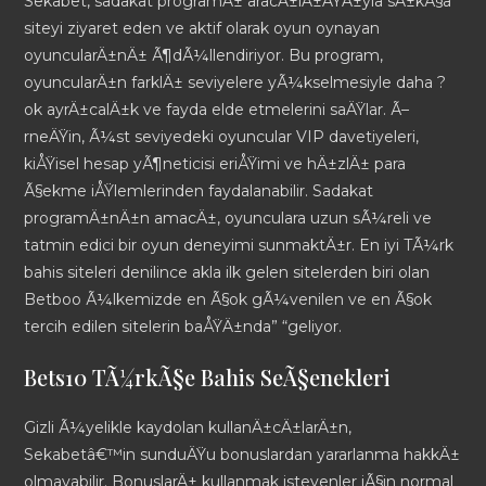
Sekabet, sadakat programÄ± aracÄ±lÄ±ÄŸÄ±yla sÄ±kÃ§a
siteyi ziyaret eden ve aktif olarak oyun oynayan
oyuncularÄ±nÄ± Ã¶dÃ¼llendiriyor. Bu program,
oyuncularÄ±n farklÄ± seviyelere yÃ¼kselmesiyle daha ?
ok ayrÄ±calÄ±k ve fayda elde etmelerini saÄŸlar. Ã–
rneÄŸin, Ã¼st seviyedeki oyuncular VIP davetiyeleri,
kiÅŸisel hesap yÃ¶neticisi eriÅŸimi ve hÄ±zlÄ± para
Ã§ekme iÅŸlemlerinden faydalanabilir. Sadakat
programÄ±nÄ±n amacÄ±, oyunculara uzun sÃ¼reli ve
tatmin edici bir oyun deneyimi sunmaktÄ±r. En iyi TÃ¼rk
bahis siteleri denilince akla ilk gelen sitelerden biri olan
Betboo Ã¼lkemizde en Ã§ok gÃ¼venilen ve en Ã§ok
tercih edilen sitelerin baÅŸÄ±nda” “geliyor.
Bets10 TÃ¼rkÃ§e Bahis SeÃ§enekleri
Gizli Ã¼yelikle kaydolan kullanÄ±cÄ±larÄ±n,
Sekabetâ€™in sunduÄŸu bonuslardan yararlanma hakkÄ±
olmayabilir. BonuslarÄ± kullanmak isteyenler iÃ§in normal