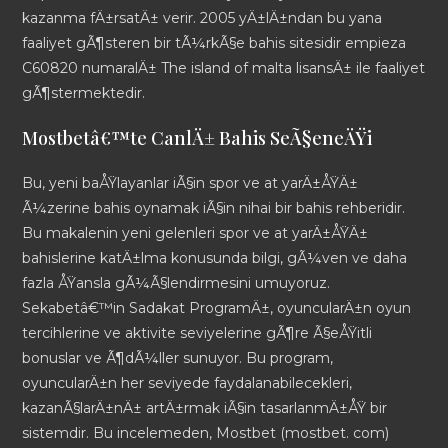
kazanma fÄ±rsatÄ± verir. 2005 yÄ±lÄ±ndan bu yana
faaliyet gÃ¶steren bir tÃ¼rkÃ§e bahis sitesidir empieza
C60820 numaralÄ± The island of malta lisansÄ± ile faaliyet
gÃ¶stermektedir.
Mostbetâ€™te CanlÄ± Bahis SeÃ§eneÄŸi
Bu, yeni baÅŸlayanlar iÃ§in spor ve at yarÄ±ÅŸÄ±
Ã¼zerine bahis oynamak iÃ§in nihai bir bahis rehberidir.
Bu makalenin yeni gelenleri spor ve at yarÄ±ÅŸÄ±
bahislerine katÄ±lma konusunda bilgi, gÃ¼ven ve daha
fazla ÅŸansla gÃ¼Ã§lendirmesini umuyoruz.
Sekabetâ€™in Sadakat ProgramÄ±, oyuncularÄ±n oyun
tercihlerine ve aktivite seviyelerine gÃ¶re Ã§eÅŸitli
bonuslar ve Ã¶dÃ¼ller sunuyor. Bu program,
oyuncularÄ±n her seviyede faydalanabilecekleri,
kazanÃ§larÄ±nÄ± artÄ±rmak iÃ§in tasarlanmÄ±ÅŸ bir
sistemdir. Bu incelemeden, Mostbet (mostbet. com)