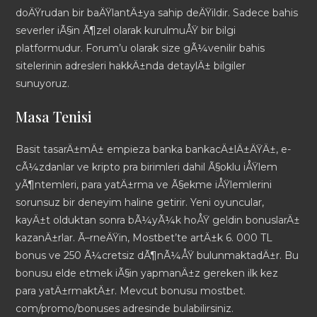
doÄŸrudan bir baÄŸlantÄ±ya sahip deÄŸildir. Sadece bahis
severler iÃ§in Ã¶zel olarak kurulmuÅŸ bir bilgi
platformudur. Forum’u olarak size gÃ¼venilir bahis
sitelerinin adresleri hakkÄ±nda detaylÄ± bilgiler
sunuyoruz.
Masa Tenisi
Basit tasarÄ±mÄ± empieza banka bankacÄ±lÄ±ÄŸÄ±, e-
cÃ¼zdanlar ve kripto pra birimleri dahil Ã§oklu iÅŸlem
yÃ¶ntemleri, para yatÄ±rma ve Ã§ekme iÅŸlemlerini
sorunsuz bir deneyim haline getirir. Yeni oyuncular,
kayÄ±t olduktan sonra bÃ¼yÃ¼k hoÅŸ geldin bonuslarÄ±
kazanÄ±rlar. Ã–rneÄŸin, Mostbet’te artÄ±k 6. 000 TL
bonus ve 250 Ã¼cretsiz dÃ¶nÃ¼ÅŸ bulunmaktadÄ±r. Bu
bonusu elde etmek iÃ§in yapmanÄ±z gereken ilk kez
para yatÄ±rmaktÄ±r. Mevcut bonusu mostbet.
com/promo/bonuses adresinde bulabilirsiniz.