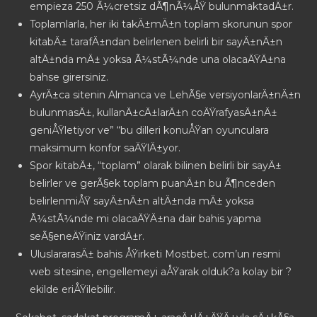
empieza 250 Ã¼cretsiz dÃ¶nÃ¼ÅŸ bulunmaktadÄ±r.
Toplamlarla, her iki takÄ±mÄ±n toplam skorunun spor
kitabÄ± tarafÄ±ndan belirlenen belirli bir sayÄ±nÄ±n
altÄ±nda mÄ± yoksa Ã¼stÃ¼nde una olacaÄŸÄ±na
bahse girersiniz.
AyrÄ±ca sitenin Almanca ve LehÃ§e versiyonlarÄ±nÄ±n
bulunmasÄ±, kullanÄ±cÄ±larÄ±n coÄŸrafyasÄ±nÄ±
geniÅŸletiyor ve” “bu dilleri konuÅŸan oyunculara
maksimum konfor saÄŸlÄ±yor.
Spor kitabÄ±, “toplam” olarak bilinen belirli bir sayÄ±
belirler ve gerÃ§ek toplam puanÄ±n bu Ã¶nceden
belirlenmiÅŸ sayÄ±nÄ±n altÄ±nda mÄ± yoksa
Ã¼stÃ¼nde mi olacaÄŸÄ±na dair bahis yapma
seÃ§eneÄŸiniz vardÄ±r.
UluslararasÄ± bahis ÅŸirketi Mostbet. com’un resmi
web sitesine, engellemeyi aÅŸarak olduk?a kolay bir ?
ekilde eriÅŸilebilir.