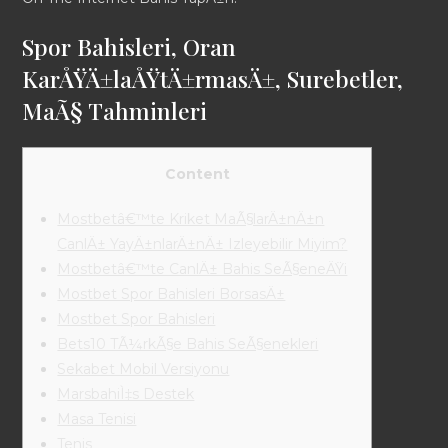
Spor Bahisleri, Oran
KarÅŸÄ±laÅŸtÄ±rmasÄ±, Surebetler,
MaÃ§ Tahminleri
Content
Mostbetâ€™te Kriket MaÃ§larÄ±nÄ±n
CanlÄ± YayÄ±nlarÄ±nÄ± Izleyebilir Miyim?
Mostbetâ€™te CanlÄ± Bahis SeÃ§eneÄŸi
Mostbet Spor Bahisleri BorsasÄ±
Mostbet Spor Bahisleri
Bets10 TÃ¼rkÃ§e Bahis SeÃ§enekleri
Sekabet Mobil Versiyonu
MarsbahiÌ‡s Destek
Masa Tenisi
Tenis