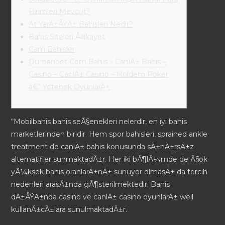
Birimleri Mevcut?
At YarÄ±ÅŸÄ± Bahisleri Nedir?
Bahis Siteleri Åžikayet
Canli Bahisler
Dumanbet Com Bahis – CanlÄ± Bahis –
Casino – CanlÄ± Casino – Holdem Poker
â€“ Yetenek OyunlarÄ±
“Mobilbahis bahis seÃ§enekleri nelerdir, en iyi bahis
marketlerinden biridir. Hem spor bahisleri, sprained ankle
treatment de canlÄ± bahis konusunda sÄ±nÄ±rsÄ±z
alternatifler sunmaktadÄ±r. Her iki bÃ¶lÃ¼mde de Ã§ok
yÃ¼ksek bahis oranlarÄ±nÄ± sunuyor olmasÄ± da tercih
nedenleri arasÄ±nda gÃ¶sterilmektedir. Bahis
dÄ±ÅŸÄ±nda casino ve canlÄ± casino oyunlarÄ± weil
kullanÄ±cÄ±lara sunulmaktadÄ±r.