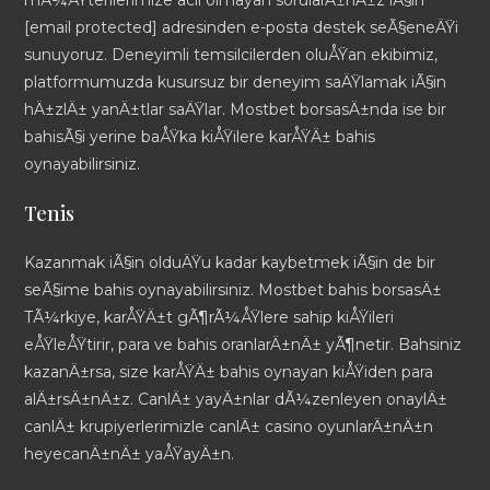
mÃ¼ÅŸterilerimize acil olmayan sorularÄ±nÄ±z iÃ§in
[email protected] adresinden e-posta destek seÃ§eneÄŸi
sunuyoruz. Deneyimli temsilcilerden oluÅŸan ekibimiz,
platformumuzda kusursuz bir deneyim saÄŸlamak iÃ§in
hÄ±zlÄ± yanÄ±tlar saÄŸlar. Mostbet borsasÄ±nda ise bir
bahisÃ§i yerine baÅŸka kiÅŸilere karÅŸÄ± bahis
oynayabilirsiniz.
Tenis
Kazanmak iÃ§in olduÄŸu kadar kaybetmek iÃ§in de bir
seÃ§ime bahis oynayabilirsiniz. Mostbet bahis borsasÄ±
TÃ¼rkiye, karÅŸÄ±t gÃ¶rÃ¼ÅŸlere sahip kiÅŸileri
eÅŸleÅŸtirir, para ve bahis oranlarÄ±nÄ± yÃ¶netir. Bahsiniz
kazanÄ±rsa, size karÅŸÄ± bahis oynayan kiÅŸiden para
alÄ±rsÄ±nÄ±z. CanlÄ± yayÄ±nlar dÃ¼zenleyen onaylÄ±
canlÄ± krupiyerlerimizle canlÄ± casino oyunlarÄ±nÄ±n
heyecanÄ±nÄ± yaÅŸayÄ±n.