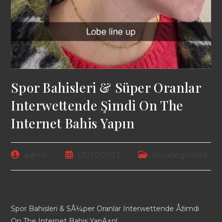
Spor Bahisleri & Süper Oranlar
Interwettende Şimdi On The
Internet Bahis Yapın
Post
Post
Post
admin
03/30/2023
Uncategorized
author:
published:
category:
Spor Bahisleri & SÃ¼per Oranlar Interwettende Åžimdi
On The Internet Bahis YapÄ±n!