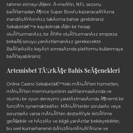
tahmin etmeyi iÃ§erir. Ã–rneÄŸin, NFL sezonu
baÅŸlamadan Ã¶nce Super Bowl’u kazanacaÄŸÄ±na
inandÄ±ÄŸÄ±nÄ±z takÄ±ma bahse girebilirsiniz.
Sekabetâ€™e kaydolmak iÃ§in bir hesap
oluÅŸturmanÄ±z, bir ÅŸifre oluÅŸturmanÄ±z empieza
birkaÃ§ soruyu yanÄ±tlamanÄ±z gerekecektir.
BaÅŸarÄ±lÄ± kayÄ±t sonrasÄ±nda platformu kullanmaya
baÅŸlayabilirsiniz.
Artemisbet TÃ¼rkÃ§e Bahis SeÃ§enekleri
Online Casino Sekabetâ€™teki mÃ¼ÅŸteri hizmetleri,
mÃ¼ÅŸteri memnuniyetinin saÄŸlanmasÄ±nda ve
olumlu bir oyun deneyimi yaratÄ±lmasÄ±nda Ã¶nemli bir
funciÃ³n oynamaktadÄ±r. MÃ¼ÅŸteriler sorularÄ± veya
sorunlarÄ± varsa mÃ¼ÅŸteri desteÄŸiyle iletiÅŸime
geÃ§ebilir ve hÄ±zlÄ± ve bilgili yanÄ±tlar bekleyebilirler,
bu weil kumarhanenin bÃ¼tÃ¼nlÃ¼ÄŸÃ¼ne ve