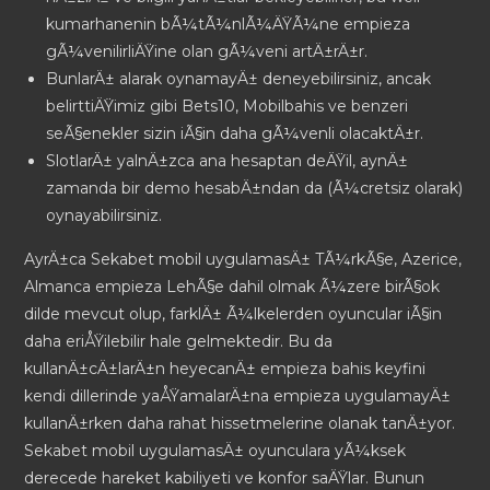
kumarhanenin bÃ¼tÃ¼nlÃ¼ÄŸÃ¼ne empieza
gÃ¼venilirliÄŸine olan gÃ¼veni artÄ±rÄ±r.
BunlarÄ± alarak oynamayÄ± deneyebilirsiniz, ancak
belirttiÄŸimiz gibi Bets10, Mobilbahis ve benzeri
seÃ§enekler sizin iÃ§in daha gÃ¼venli olacaktÄ±r.
SlotlarÄ± yalnÄ±zca ana hesaptan deÄŸil, aynÄ±
zamanda bir demo hesabÄ±ndan da (Ã¼cretsiz olarak)
oynayabilirsiniz.
AyrÄ±ca Sekabet mobil uygulamasÄ± TÃ¼rkÃ§e, Azerice,
Almanca empieza LehÃ§e dahil olmak Ã¼zere birÃ§ok
dilde mevcut olup, farklÄ± Ã¼lkelerden oyuncular iÃ§in
daha eriÅŸilebilir hale gelmektedir. Bu da
kullanÄ±cÄ±larÄ±n heyecanÄ± empieza bahis keyfini
kendi dillerinde yaÅŸamalarÄ±na empieza uygulamayÄ±
kullanÄ±rken daha rahat hissetmelerine olanak tanÄ±yor.
Sekabet mobil uygulamasÄ± oyunculara yÃ¼ksek
derecede hareket kabiliyeti ve konfor saÄŸlar. Bunun