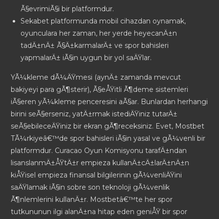
Ã§evrimiÃ§i bir platformdur.
Sekabet platformunda mobil cihazdan oynamak,
oyunculara her zaman, her yerde heyecanÄ±n
tadÄ±nÄ± Ã§Ä±karmalarÄ± ve spor bahisleri
yapmalarÄ± iÃ§in uygun bir yol saÄŸlar.
YÃ¼kleme dÃ¼ÄŸmesi (aynÄ± zamanda mevcut
bakiyeyi para gÃ¶sterir), Ã§eÅŸitli Ã¶deme sistemleri
iÃ§eren yÃ¼kleme penceresini aÃ§ar. Bunlardan herhangi
birini seÃ§erseniz, yatÄ±rmak istediÄŸiniz tutarÄ±
seÃ§ebileceÄŸiniz bir ekran gÃ¶receksiniz. Evet, Mostbet
TÃ¼rkiyeâ€™de spor bahisleri iÃ§in yasal ve gÃ¼venli bir
platformdur. Curacao Oyun Komisyonu tarafÄ±ndan
lisanslanmÄ±ÅŸtÄ±r empieza kullanÄ±cÄ±larÄ±nÄ±n
kiÅŸisel empieza finansal bilgilerinin gÃ¼venliÄŸini
saÄŸlamak iÃ§in sobre son teknoloji gÃ¼venlik
Ã¶nlemlerini kullanÄ±r. Mostbetâ€™te her spor
tutkununun ilgi alanÄ±na hitap eden geniÅŸ bir spor