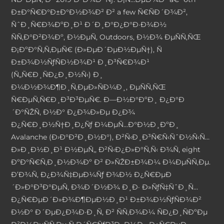
Ð±Ð°Ñ€Ð°Ð±Ð°Ð½Ð¾Ð² Ð² a few Ñ€ÑÐ´Ð¾Ð²,
ÑˆÐ¸Ñ€Ð¾ÐºÐ¸Ð¹ Ð´Ð¸Ð°Ð¿Ð°Ð·Ð¾Ð½
ÑÑ‚Ð°Ð²Ð¾Ðº, Ð½ÐµÑ‚ Outdoors, Ð½Ð¾ ÐµÑÑ‚ÑŒ
Ð¡ÐºÐ°Ñ‚Ñ‚ÐµÑ€ (Ð»ÐµÐ´ÐµÐ½ÐµÑ†), Ñ
Ð±Ð¾Ð½ÑƒÑÐ½Ð¾Ð¹ Ð¸Ð³Ñ€Ð¾Ð¹
(Ñ„Ñ€Ð¸ÑÐ¿Ð¸Ð½Ñ‹) Ð¸
Ð¼Ð½Ð¾Ð¶Ð¸Ñ‚ÐµÐ»ÑÐ¼Ð¸, ÐµÑÑ‚ÑŒ
Ñ€ÐµÑ‚Ñ€Ð¸Ð³Ð³ÐµÑ€. Ð—Ð½Ð°ÐºÐ¸ Ð¿Ð°Ð
´Ð°ÑŽÑ‚ Ð½Ð° Ð¿Ð¾Ð»Ðµ Ð¿Ð¾
Ð¿Ñ€Ð¸Ð½Ñ†Ð¸Ð¿Ñƒ Ð¼ÐµÑ…Ð°Ð½Ð¸ÐºÐ¸
Avalanche (Ð›Ð°Ð²Ð¸Ð½Ð°), Ð²Ñ‹Ð¸Ð³Ñ€Ñ‹ÑˆÐ½Ñ‹Ñ…
Ð»Ð¸Ð½Ð¸Ð¹ Ð½ÐµÑ‚, Ð²Ñ‹Ð¿Ð»Ð°Ñ‚Ñ‹ Ð¾Ñ‚ eight
ÐºÐ°Ñ€Ñ‚Ð¸Ð½Ð¾Ðº Ð² Ð»ÑŽÐ±Ð¾Ð¼ Ð¼ÐµÑÑ‚Ðµ.
Ð’Ð¾Ñ‚ Ð¿Ð¾Ñ‡ÐµÐ¼Ñƒ Ð¾Ð½ Ð¿Ñ€ÐµÐ
´Ð»Ð°Ð³Ð°ÐµÑ‚ Ð¾Ð´Ð½Ð¾ Ð¸Ð· Ð»ÑƒÑ‡ÑˆÐ¸Ñ…
Ð¿Ñ€ÐµÐ´Ð»Ð¾Ð¶ÐµÐ½Ð¸Ð¹ Ð±Ð¾Ð½ÑƒÑÐ¾Ð²
Ð½Ð° Ð´ÐµÐ¿Ð¾Ð·Ð¸Ñ‚ Ð² ÑÑ‚Ð¾Ð¼ ÑÐ¿Ð¸ÑÐºÐµ