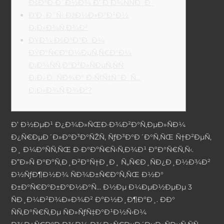
ÐšÐ°Ð·Ð¸Ð½Ð¾ Ð’ Ð Ð¾ÑÑÐ¸Ð¸
Ð’Ð¸Ð´Ñ‹ ÐžÐ½Ð»Ð°Ð¹Ð½
Ð¡Ð»Ð¾Ñ‚Ð¾Ð²
ÐŸÐ¾ ÐšÐ°ÐºÐ¸Ð¼
ÐŸÐ°Ñ€Ð°Ð¼ÐµÑ‚Ñ€Ð°Ð¼
Ð¡Ð¾ÑÑ‚Ð°Ð²Ð»ÑÐµÑ‚ÑÑ
Ð¡Ð¿Ð¸ÑÐ¾Ðº Ð›ÑƒÑ‡ÑˆÐ¸Ñ…
Ð¡Ð»Ð¾Ñ‚Ð¾Ð²?
Ð’ Ð½ÐµÐ¹ Ð¿Ð¾Ð»ÑŒÐ·Ð¾Ð²Ð°Ñ‚ÐµÐ»ÑÐ¼
Ð¿Ñ€ÐµÐ´Ð»Ð°Ð³Ð°ÑŽÑ‚ ÑƒÐ³Ð°Ð´Ð°Ñ‚ÑŒ Ñ†Ð²ÐµÑ‚
Ð¸ Ð¼Ð°ÑÑ‚ÑŒ Ð·Ð°ÐºÑ€Ñ‹Ñ‚Ð¾Ð¹ ÐºÐ°Ñ€Ñ‚Ñ‹.
Ð”Ð»Ñ Ð°ÐºÑ‚Ð¸Ð²Ð°Ñ†Ð¸Ð¸ Ñ„Ñ€Ð¸ÑÐ¿Ð¸Ð½Ð¾Ð²
Ð½ÑƒÐ¶Ð½Ð¾ ÑÐ¾Ð±Ñ€Ð°Ñ‚ÑŒ Ð½Ð°
Ð±Ð°Ñ€Ð°Ð±Ð°Ð½Ð°Ñ… Ð½Ðµ Ð¼ÐµÐ½ÐµÐµ 3
ÑÐ¸Ð¼Ð²Ð¾Ð»Ð¾Ð² ÐºÐ½Ð¸Ð¶ÐºÐ¸. ÐÐ°
ÑÑ‚Ð°Ñ€Ñ‚Ðµ ÑÐ»ÑƒÑ‡Ð°Ð¹Ð½Ñ‹Ð¼