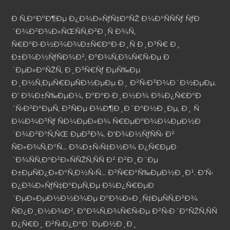
Ð Ñ‚Ð°ÐºÐ¶Ðµ Ð¿Ð¾Ð»ÑƒÑ‡Ð°ÑŽ Ð¼Ð°ÑÑÑƒ ÑƒÐ
´Ð¾Ð²Ð¾Ð»ÑŒÑÑ‚Ð²Ð¸Ñ Ð¾Ñ‚
Ñ€Ð°Ð·Ð½Ð¾Ð¾Ð±Ñ€Ð°Ð·Ð¸Ñ Ð¸Ð³Ñ€ Ð¸
Ð±Ð¾Ð½ÑƒÑÐ¾Ð², ÐºÐ¾Ñ‚Ð¾Ñ€Ñ‹Ðµ Ð
´ÐµÐ»Ð°ÑŽÑ‚ Ð¸Ð³Ñ€Ñƒ ÐµÑ‰Ðµ
Ð¸Ð½Ñ‚ÐµÑ€ÐµÑÐ½ÐµÐµ Ð¸ Ð²Ñ‹Ð³Ð¾Ð´Ð½ÐµÐµ.
Ð’ Ð¾Ð±Ñ‰ÐµÐ¼, ÐºÐ°Ð·Ð¸Ð½Ð¾ Ð¾Ð¿Ñ€Ð°Ð
´Ñ‹Ð²Ð°ÐµÑ‚ Ð²ÑÐµ Ð¾Ð¶Ð¸Ð´Ð°Ð½Ð¸Ðµ, Ð¸ Ñ
Ð¼Ð¾Ð³Ñƒ ÑÐ¼ÐµÐ»Ð¾ Ñ€ÐµÐºÐ¾Ð¼ÐµÐ½Ð
´Ð¾Ð²Ð°Ñ‚ÑŒ ÐµÐ³Ð¾. Ð‘Ð¾Ð½ÑƒÑÑ‹ Ð²
ÑÐ»Ð¾Ñ‚Ð°Ñ… Ð¾Ð±Ñ‹Ñ‡Ð½Ð¾ Ð¿Ñ€ÐµÐ
´Ð¾ÑÑ‚Ð°Ð²Ð»ÑÑŽÑ‚ÑÑ Ð² Ð²Ð¸Ð´Ðµ
Ð±ÐµÑÐ¿Ð»Ð°Ñ‚Ð½Ñ‹Ñ… Ð²Ñ€Ð°Ñ‰ÐµÐ½Ð¸Ð¹. Ð’Ñ‹
Ð¿Ð¾Ð»ÑƒÑ‡Ð°ÐµÑ‚Ðµ Ð¾Ð¿Ñ€ÐµÐ
´ÐµÐ»ÐµÐ½Ð½Ð¾Ðµ ÐºÐ¾Ð»Ð¸Ñ‡ÐµÑÑ‚Ð²Ð¾
ÑÐ¿Ð¸Ð½Ð¾Ð², ÐºÐ¾Ñ‚Ð¾Ñ€Ñ‹Ðµ Ð²Ñ‹Ð´Ð°ÑŽÑ‚ÑÑ
Ð¿Ñ€Ð¸ Ð²Ñ‹Ð¿Ð°Ð´ÐµÐ½Ð¸Ð¸