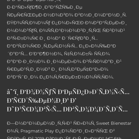
Ð·Ð°ÑÐ»ÑƒÐ¶Ð¸Ð²Ð°ÑŽÑ‰Ð¸Ðµ
ÑÐµÑ€ÑŒÐµÐ·Ð½Ð¾Ð³Ð¾ Ð²Ð½Ð¸Ð¼Ð°Ð½Ð¸Ñ.
ÐŸÐ¾ÑÑ‚Ð¾Ð¼Ñƒ Ð¿Ð¾Ð»ÑŒÐ·Ð¾Ð²Ð°Ñ‚ÐµÐ»Ð¸
Ð¼Ð¾Ð³ÑƒÑ‚ Ð¾ÑÑ‚Ð°Ð½Ð¾Ð²Ð¸Ñ‚ÑŒ ÑÐ²Ð¾Ð¹
Ð²Ñ‹Ð±Ð¾Ñ€ Ð¸ Ð½Ð° Ð´Ñ€ÑƒÐ³Ð¸Ñ…
Ð°Ð²Ñ‚Ð¾Ñ€Ð¸Ñ‚ÐµÑ‚Ð½Ñ‹Ñ… Ð¿Ð»Ð¾Ñ‰Ð°Ð
´ÐºÐ°Ñ…. Ð’Ð°Ð¶Ð½Ð¾, Ñ‡Ñ‚Ð¾Ð±Ñ‹ ÑÑ‚Ð¾
ÐºÐ°Ð·Ð¸Ð½Ð¾ Ð¸Ð¼ÐµÐ»Ð¾ Ð²Ñ‹ÑÐ¾ÐºÐ¸Ð¹
Ñ€ÐµÐ¹Ñ‚Ð¸Ð½Ð³ Ð¸ Ð¾Ñ‚Ð²ÐµÑ‡Ð°Ð»Ð¾
Ð²Ð°ÑˆÐ¸Ð¼ Ð¿Ð¾Ñ‚Ñ€ÐµÐ±Ð½Ð¾ÑÑ‚ÑÐ¼.
â˜‘ï¸ Ð‘Ð¾Ð½ÑƒÑ Ð‘ÐµÑÐ¿Ð»Ð°Ñ‚Ð½Ñ‹Ñ…
Ð’Ñ€Ð°Ñ‰ÐµÐ½Ð¸Ð¹ Ð’
Ð˜Ð³Ñ€Ð¾Ð²Ñ‹Ñ… ÐÐ²Ñ‚Ð¾Ð¼Ð°Ñ‚Ð°Ñ…
Ð—Ð½Ð°Ð¼ÐµÐ½Ð¸Ñ‚Ñ‹Ð¹ ÑÐ»Ð¾Ñ‚ Sweet Bienestar
Ð¾Ñ‚ Pragmatic Play Ð¿Ð¾ÑÐ²Ð¸Ð»Ð°ÑÑŒ Ð²
ÑÐ²ÐµÑ‚ Ð² 2019 Ð³Ð¾Ð´Ñƒ. Ð¡Ñ…ÐµÐ¼Ð° â€“ 6th