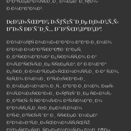
ÐºÐ°Ñ‚ÐµÐ³Ð¾Ñ€Ð¸Ð¸ Ð¼ÐµÐ´Ð¸ÑƒÐ¼-
Ð·Ð½Ð°ÐºÐ¾Ð².
Ð¢Ð¾Ð»ÑŒÐºÐ¾ Ð›ÑƒÑ‡ÑˆÐ¸Ðµ Ð¡Ð»Ð¾Ñ‚Ñ‹
Ð”Ð»Ñ ÐÐ°ÑˆÐ¸Ñ… Ð˜Ð³Ñ€Ð¾ÐºÐ¾Ð²!
Ð‘Ð¾Ð½ÑƒÑ Ð¾Ð½Ð»Ð°Ð¹Ð½-ÐºÐ°Ð·Ð¸Ð½Ð¾
Ð²Ð¾Ð·Ð½Ð°Ð³Ñ€Ð°Ð¶Ð´Ð°ÐµÑ‚
Ð¸Ð³Ñ€Ð¾ÐºÐ¾Ð² Ð¿Ñ€Ð¾ÑÑ‚Ð¾ Ð·Ð°
Ð¾Ñ‚ÐºÑ€Ñ‹Ñ‚Ð¸Ðµ ÑÑ‡ÐµÑ‚Ð°, Ð² Ð·Ð½Ð°Ðº
Ð¿Ñ€Ð¸Ð·Ð½Ð°Ñ‚ÐµÐ»ÑŒÐ½Ð¾ÑÑ‚Ð¸ Ð·Ð° Ñ‚Ð¾,
Ñ‡Ñ‚Ð¾ Ð¾Ð½Ð¸ Ð²Ñ‹Ð±Ñ€Ð°Ð»Ð¸
Ð¸Ð¼ÐµÐ½Ð½Ð¾ Ð¸Ñ… ÐºÐ°Ð·Ð¸Ð½Ð¾. ÐœÑ‹
Ð¾Ñ‚Ð¾Ð±Ñ€Ð°Ð»Ð¸ Ð»ÑƒÑ‡ÑˆÐ¸Ðµ ÑÐ»Ð¾Ñ‚-
Ð¸Ð³Ñ€Ñ‹ Ñ ÑÐ°Ð¼Ñ‹Ð¼ Ð²Ñ‹ÑÐ¾ÐºÐ¸Ð¼
ÐºÐ¾ÑÑ„Ñ„Ð¸Ñ†Ð¸ÐµÐ½Ñ‚Ð¾Ð¼
Ð²Ñ‹Ð¸Ð³Ñ€Ñ‹ÑˆÐ° Ð¸ ÑÑ€ÐµÐ´Ð½ÐµÐ¹
Ð²Ð¾Ð»Ð°Ñ‚Ð¸Ð»ÑŒÐ½Ð¾ÑÑ‚ÑŒÑŽ.
ÐŸÐµÑ€ÐµÑ‡Ð¸ÑÐ»ÐµÐ½Ð½Ñ‹Ðµ Ð½Ð¸Ð¶Ðµ