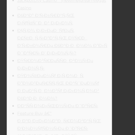
Jackpotcity Casino” “[newline]dreamvegas
Casino
ÐšÐ°Ðº Ð’Ñ‹Ð±Ñ€Ð°Ñ‚ÑŒ
Ð›ÑƒÑ‡ÑˆÐ¸Ð¹ Ð¡Ð»Ð¾Ñ‚
Ð§Ñ‚Ð¾ Ð¡Ð»ÐµÐ´ÑƒÐµÑ‚
Ð£Ñ‡Ð¸Ñ‚Ñ‹Ð²Ð°Ñ‚ÑŒ ÐŸÑ€Ð¸
Ð’Ñ‹Ð±Ð¾Ñ€Ðµ ÐšÐ°Ð·Ð¸Ð½Ð¾ Ð”Ð»Ñ
Ð˜Ð³Ñ€Ñ‹ Ð’ Ð¡Ð»Ð¾Ñ‚Ñ‹?
ÐŸÑ€Ð¾Ð³Ñ€ÐµÑÑÐ¸Ð²Ð½Ñ‹Ðµ
Ð¡Ð»Ð¾Ñ‚Ñ‹
ÐŸÐ¾Ñ‡ÐµÐ¼Ñƒ Ð¡Ñ‚Ð¾Ð¸Ñ‚
Ð”Ð¾Ð²ÐµÑ€ÑÑ‚ÑŒ ÐÐ°ÑˆÐµÐ¼Ñƒ
Ð ÐµÐ¹Ñ‚Ð¸Ð½Ð³Ñƒ Ð¡Ð»Ð¾Ñ‚Ð¾Ð²
ÐšÐ°Ð·Ð¸Ð½Ð¾?
ÐÐ°ÑÑ‚Ð¾Ð»ÑŒÐ½Ñ‹Ðµ Ð˜Ð³Ñ€Ñ‹
Feature Buy â€“
Ð Ð°Ð·Ð±Ð»Ð¾ÐºÐ¸Ñ€Ð¾Ð²Ð°Ñ‚ÑŒ
Ð‘Ð¾Ð½ÑƒÑÐ½Ñ‹Ðµ Ð˜Ð³Ñ€Ñ‹