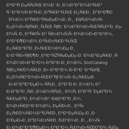
Ð²Ð°Ñ ÐµÑÑ‚ÑŒ Ð¾Ð´Ð¸Ð½Ð°ÐºÐ¾Ð²Ñ‹Ð¹
ÑˆÐ°Ð½Ñ Ð²Ñ‹Ð¸Ð³Ñ€Ð°Ñ‚ÑŒ Ð¿Ñ€Ð¸ ÐºÐ°Ð¶Ð
´Ð¾Ð¼ Ð²Ñ€Ð°Ñ‰ÐµÐ½Ð¸Ð¸. Ð§Ñ‚Ð¾Ð±Ñ‹
Ð¿Ð¾Ð»ÑƒÑ‡Ð¸Ñ‚ÑŒ ÑƒÐ´Ð¾Ð²Ð¾Ð»ÑŒÑÑ‚Ð²Ð¸Ðµ
Ð¾Ñ‚ Ð¸Ð³Ñ€Ñ‹ Ð² ÑÐ»Ð¾Ñ‚Ñ‹ Ð¾Ð½Ð»Ð°Ð¹Ð½,
Ð²Ð°Ð¶Ð½Ð¾ Ð²Ñ‹Ð±Ñ€Ð°Ñ‚ÑŒ
Ð¿Ñ€Ð°Ð²Ð¸Ð»ÑŒÐ½Ð¾Ðµ Ð¸
Ð·Ð°ÑÐ»ÑƒÐ¶Ð¸Ð²Ð°ÑŽÑ‰ÐµÐµ Ð´Ð¾Ð²ÐµÑ€Ð¸Ñ
Ð¾Ð½Ð»Ð°Ð¹Ð½-ÐºÐ°Ð·Ð¸Ð½Ð¾. SlotCatalog
ÑƒÐ¿Ñ€Ð¾ÑÑ‚Ð¸Ð» Ð²Ð°Ð¼ Ð·Ð°Ð´Ð°Ñ‡Ñƒ,
Ð¿Ð¾ÑÐºÐ¾Ð»ÑŒÐºÑƒ Ð¼Ñ‹ Ð¿Ñ€ÐµÐ
´Ð»Ð°Ð³Ð°ÐµÐ¼ ÑÑ‚Ð¸ ÐºÐ°Ð·Ð¸Ð½Ð¾ Ð²
Ð·Ð°Ð²Ð¸ÑÐ¸Ð¼Ð¾ÑÑ‚Ð¸ Ð¾Ñ‚ Ð²Ð°ÑˆÐµÐ³Ð¾
Ñ€ÐµÐ³Ð¸Ð¾Ð½Ð°. Ð¢Ð°ÐºÐ¸Ð¼
Ð¾Ð±Ñ€Ð°Ð·Ð¾Ð¼, ÐµÑÐ»Ð¸ Ð²Ñ‹
Ð¿Ñ€Ð¾ÑÐ¼Ð°Ñ‚Ñ€Ð¸Ð²Ð°ÐµÑ‚Ðµ Ð¸Ð·
Ð’ÐµÐ»Ð¸ÐºÐ¾Ð±Ñ€Ð¸Ñ‚Ð°Ð½Ð¸Ð¸, Ð¼Ñ‹
Ð¿Ð¾ÐºÐ°Ð¶ÐµÐ¼ Ð²Ð°Ð¼ Ñ‚Ð¾Ð»ÑŒÐºÐ¾ Ñ‚Ðµ