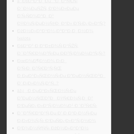
â” ÐšÐ°ÐºÐ¸Ðµ” “Ð¸Ð³Ñ€Ñ‹
Ð˜Ð¼ÐµÑŽÑ‚ Ð‘Ð¾Ð»ÐµÐµ
Ð’Ñ‹ÑÐ¾ÐºÐ¸Ð¹
ÐŸÐ¾Ñ‚ÐµÐ½Ñ†Ð¸Ð°Ð» Ð’Ñ‹Ð¿Ð»Ð°Ñ‚?
ÐžÐ½Ð»Ð°Ð¹Ð½-ÐºÐ°Ð·Ð¸Ð½Ð¾
1xslots
ÐšÐ°Ðº Ð Ð°Ð±Ð¾Ñ‚Ð°ÑŽÑ‚
Ð˜Ð³Ñ€Ð¾Ð²Ñ‹Ðµ ÐÐ²Ñ‚Ð¾Ð¼Ð°Ñ‚Ñ‹?
ÐœÐ¾Ð¶Ð½Ð¾ Ð›Ð¸
Ð’Ñ‹Ð¸Ð³Ñ€Ð°Ñ‚ÑŒ
Ð ÐµÐ°Ð»ÑŒÐ½Ñ‹Ðµ Ð”ÐµÐ½ÑŒÐ³Ð¸
Ð’ Ð¡Ð»Ð¾Ñ‚Ð°Ñ…?
âž¡ï¸ Ð ÐµÐ°Ð»ÑŒÐ½Ñ‹Ðµ
Ð”ÐµÐ½ÑŒÐ³Ð¸ ÐŸÑ€Ð¾Ñ‚Ð¸Ð²
Ð‘ÐµÑÐ¿Ð»Ð°Ñ‚Ð½Ð¾Ð¹ Ð˜Ð³Ñ€Ñ‹
Ð˜Ð³Ñ€Ð°Ð¹Ñ‚Ðµ Ð’ Ð Ð°Ð·Ð½Ñ‹Ðµ
Ð¡Ð»Ð¾Ñ‚Ñ‹ Ð‘ÐµÑÐ¿Ð»Ð°Ñ‚Ð½Ð¾
Ð‘Ð¾Ð½ÑƒÑÑ‹ ÐžÐ½Ð»Ð°Ð¹Ð½