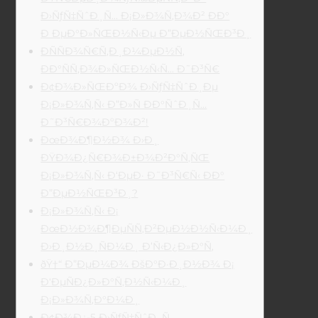
Ð›ÑƒÑ‡ÑˆÐ¸Ñ… Ð¡Ð»Ð¾Ñ‚Ð¾Ð² ÐÐ°
Ð ÐµÐ°Ð»ÑŒÐ½Ñ‹Ðµ Ð”ÐµÐ½ÑŒÐ³Ð¸
ÐÑÑÐ¾Ñ€Ñ‚Ð¸Ð¼ÐµÐ½Ñ‚
ÐÐ°ÑÑ‚Ð¾Ð»ÑŒÐ½Ñ‹Ñ… Ð˜Ð³Ñ€
Ð¢Ð¾Ð»ÑŒÐºÐ¾ Ð›ÑƒÑ‡ÑˆÐ¸Ðµ
Ð¡Ð»Ð¾Ñ‚Ñ‹ Ð”Ð»Ñ ÐÐ°ÑˆÐ¸Ñ…
Ð˜Ð³Ñ€Ð¾ÐºÐ¾Ð²!
ÐœÐ¾Ð¶Ð½Ð¾ Ð›Ð¸
ÐŸÐ¾Ð¿Ñ€Ð¾Ð±Ð¾Ð²Ð°Ñ‚ÑŒ
Ð¡Ð»Ð¾Ñ‚Ñ‹ Ð‘ÐµÐ· Ð˜Ð³Ñ€Ñ‹ ÐÐ°
Ð”ÐµÐ½ÑŒÐ³Ð¸?
Ð¡Ð»Ð¾Ñ‚Ñ‹ Ð¡
ÐœÐ½Ð¾Ð¶ÐµÑÑ‚Ð²ÐµÐ½Ð½Ñ‹Ð¼Ð¸
Ð›Ð¸Ð½Ð¸ÑÐ¼Ð¸ Ð’Ñ‹Ð¿Ð»Ð°Ñ‚
ðŸ†“ Ð”ÐµÐ¼Ð¾ ÐšÐ°Ð·Ð¸Ð½Ð¾ Ð¡
Ð‘ÐµÑÐ¿Ð»Ð°Ñ‚Ð½Ñ‹Ð¼Ð¸
Ð¡Ð»Ð¾Ñ‚Ð°Ð¼Ð¸
Ð¢Ð¾Ð¿-5 Ð›ÑƒÑ‡ÑˆÐ¸Ñ…