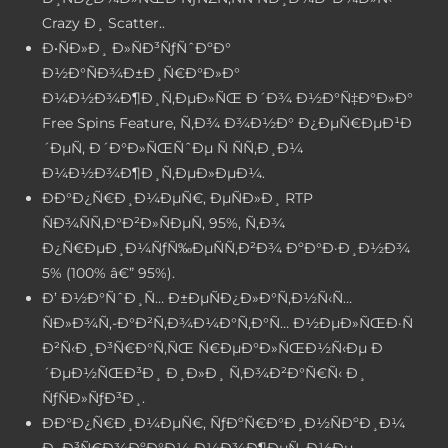
Crazy Ð¸ Scatter..
Ð•ÑÐ»Ð¸ Ð»ÑÐ³ÑƒÑˆÐºÐ°
Ð½Ð°ÑÐ¾Ð±Ð¸Ñ€Ð°Ð»Ð°
Ð¼Ð½Ð¾Ð¶Ð¸Ñ‚ÐµÐ»ÑŒ Ð´Ð¾ Ð½Ð°Ñ‡Ð°Ð»Ð°
Free Spins Feature, Ñ‚Ð¾ Ð¾Ð½Ð° Ð¿ÐµÑ€ÐµÐ¹Ð
´ÐµÑ‚ Ð´Ð°Ð»ÑŒÑˆÐµ Ñ ÑÑ‚Ð¸Ð¼
Ð¼Ð½Ð¾Ð¶Ð¸Ñ‚ÐµÐ»ÐµÐ¼.
ÐÐ°Ð¿Ñ€Ð¸Ð¼ÐµÑ€, ÐµÑÐ»Ð¸ RTP
ÑÐ¾ÑÑ‚Ð°Ð²Ð»ÑÐµÑ‚ 95%, Ñ‚Ð¾
Ð¿Ñ€ÐµÐ¸Ð¼ÑƒÑ‰ÐµÑÑ‚Ð²Ð¾ ÐºÐ°Ð·Ð¸Ð½Ð¾
5% (100% â€” 95%).
Ð’ Ð½Ð°ÑˆÐ¸Ñ… Ð±ÐµÑÐ¿Ð»Ð°Ñ‚Ð½Ñ‹Ñ…
ÑÐ»Ð¾Ñ‚-Ð°Ð²Ñ‚Ð¾Ð¼Ð°Ñ‚Ð°Ñ… Ð½ÐµÐ»ÑŒÐ·Ñ
Ð²Ñ‹Ð¸Ð³Ñ€Ð°Ñ‚ÑŒ Ñ€ÐµÐ°Ð»ÑŒÐ½Ñ‹Ðµ Ð
´ÐµÐ½ÑŒÐ³Ð¸ Ð¸Ð»Ð¸ Ñ‚Ð¾Ð²Ð°Ñ€Ñ‹ Ð¸
ÑƒÑÐ»ÑƒÐ³Ð¸.
ÐÐ°Ð¿Ñ€Ð¸Ð¼ÐµÑ€, ÑƒÐºÑ€Ð°Ð¸Ð½ÑÐºÐ¸Ð¼
Ð¸Ð³Ñ€Ð¾ÐºÐ°Ð¼ Ð¼Ð¾Ð¶ÐµÑ‚ Ð½Ðµ