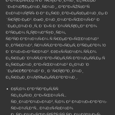
Ð²Ð¼ÐµÑÑ‚Ðµ Ñ Ð´Ñ€ÑƒÐ³Ð¸Ð¼Ð¸ Ð¿Ñ€ÐµÐ
´Ð»Ð¾Ð¶ÐµÐ½Ð¸ÑÐ¼Ð¸, Ð²ÐºÐ»ÑŽÑ‡Ð°Ñ
Ð±Ð¾Ð½ÑƒÑÑ‹ Ð·Ð° Ð¿Ñ€Ð¸Ð²Ð»ÐµÑ‡ÐµÐ½Ð¸Ðµ Ð
´Ñ€ÑƒÐ·ÐµÐ¹. ÐœÐ¸Ð½Ð¸Ð¼Ð°Ð»ÑŒÐ½Ñ‹Ð¹ Ð
´ÐµÐ¿Ð¾Ð·Ð¸Ñ‚ Ð´Ð»Ñ Ð´Ð¾ÑÑ‚ÑƒÐ¿Ð° ÐºÐ¾
Ð²ÑÐµÐ¼ Ñ„ÑƒÐ½ÐºÑ†Ð¸ÑÐ¼,
ÑÐ²ÑÐ·Ð°Ð½Ð½Ñ‹Ð¼ Ñ Ñ€ÐµÐ°Ð»ÑŒÐ½Ð¾Ð¹
Ð¸Ð³Ñ€Ð¾Ð¹, ÑÐ¾ÑÑ‚Ð°Ð²Ð»ÑÐµÑ‚ Ð²ÑÐµÐ³Ð¾ 10
Ð´Ð¾Ð»Ð»Ð°Ñ€Ð¾Ð². ÐžÐ±Ñ‹Ñ‡Ð½Ð¾ ÑÑ‚Ð¾
Ð¿Ñ€ÐµÐ´Ð¾ÑÑ‚Ð°Ð²Ð»ÑÐµÑ‚ÑÑ Ð²Ð¼ÐµÑÑ‚Ðµ Ñ
Ð¿Ñ€ÐµÐ¼Ð¸Ð°Ð»ÑŒÐ½Ð¾Ð¹ Ð¿Ð¾Ð´Ð
´ÐµÑ€Ð¶ÐºÐ¾Ð¹ Ð¸ Ð´Ñ€ÑƒÐ³Ð¸Ð¼Ð¸
Ð¿Ñ€ÐµÐ¸Ð¼ÑƒÑ‰ÐµÑÑ‚Ð²Ð°Ð¼Ð¸.
Ð§Ñ‚Ð¾ ÐºÐ°ÑÐ°ÐµÑ‚ÑÑ
ÑÐ¿ÐµÑ†Ð¸Ð°Ð»ÑŒÐ½Ñ‹Ñ…
ÑÐ¸Ð¼Ð²Ð¾Ð»Ð¾Ð², Ñ‚Ð¾ Ð² Ð¾Ð½Ð»Ð°Ð¹Ð½-
ÑÐ»Ð¾Ñ‚Ð°Ñ… Ð¾Ð±Ñ‹Ñ‡Ð½Ð¾
Ð¸ÑÐ¿Ð¾Ð»ÑŒÐ·ÑƒÑŽÑ‚ÑÑ ÑÐ¸Ð¼Ð²Ð¾Ð»Ñ‹