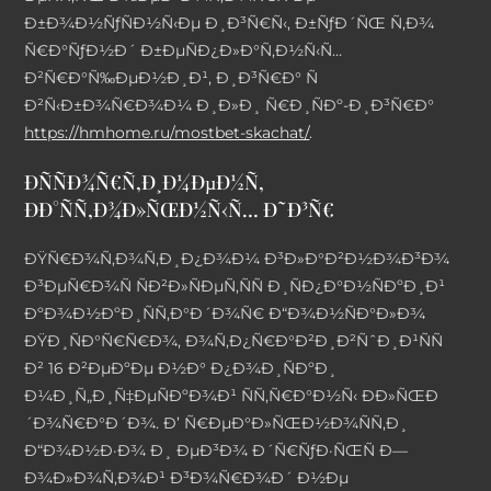
Ð±Ð¾Ð½ÑƒÑÐ½Ñ‹Ðµ Ð¸Ð³Ñ€Ñ‹, Ð±ÑƒÐ´ÑŒ Ñ‚Ð¾
Ñ€Ð°ÑƒÐ½Ð´ Ð±ÐµÑÐ¿Ð»Ð°Ñ‚Ð½Ñ‹Ñ…
Ð²Ñ€Ð°Ñ‰ÐµÐ½Ð¸Ð¹, Ð¸Ð³Ñ€Ð° Ñ
Ð²Ñ‹Ð±Ð¾Ñ€Ð¾Ð¼ Ð¸Ð»Ð¸ Ñ€Ð¸ÑÐº-Ð¸Ð³Ñ€Ð°
https://hmhome.ru/mostbet-skachat/
.
ÐÑÑÐ¾Ñ€Ñ‚Ð¸Ð¼ÐµÐ½Ñ‚
ÐÐ°ÑÑ‚Ð¾Ð»ÑŒÐ½Ñ‹Ñ… Ð˜Ð³Ñ€
ÐŸÑ€Ð¾Ñ‚Ð¾Ñ‚Ð¸Ð¿Ð¾Ð¼ Ð³Ð»Ð°Ð²Ð½Ð¾Ð³Ð¾
Ð³ÐµÑ€Ð¾Ñ ÑÐ²Ð»ÑÐµÑ‚ÑÑ Ð¸ÑÐ¿Ð°Ð½ÑÐºÐ¸Ð¹
ÐºÐ¾Ð½ÐºÐ¸ÑÑ‚Ð°Ð´Ð¾Ñ€ Ð“Ð¾Ð½ÑÐ°Ð»Ð¾
ÐŸÐ¸ÑÐ°Ñ€Ñ€Ð¾, Ð¾Ñ‚Ð¿Ñ€Ð°Ð²Ð¸Ð²ÑˆÐ¸Ð¹ÑÑ
Ð² 16 Ð²ÐµÐºÐµ Ð½Ð° Ð¿Ð¾Ð¸ÑÐºÐ¸
Ð¼Ð¸Ñ„Ð¸Ñ‡ÐµÑÐºÐ¾Ð¹ ÑÑ‚Ñ€Ð°Ð½Ñ‹ Ð­Ð»ÑŒÐ
´Ð¾Ñ€Ð°Ð´Ð¾. Ð’ Ñ€ÐµÐ°Ð»ÑŒÐ½Ð¾ÑÑ‚Ð¸
Ð“Ð¾Ð½Ð·Ð¾ Ð¸ ÐµÐ³Ð¾ Ð´Ñ€ÑƒÐ·ÑŒÑ Ð—
Ð¾Ð»Ð¾Ñ‚Ð¾Ð¹ Ð³Ð¾Ñ€Ð¾Ð´ Ð½Ðµ