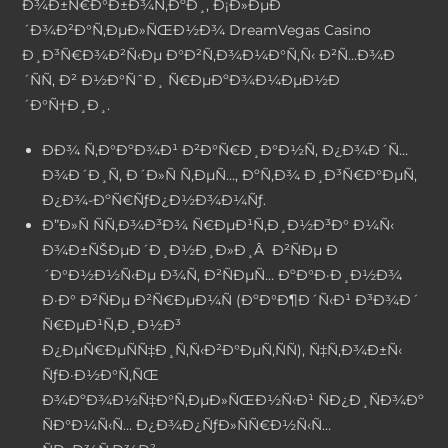
Ð¾Ð±Ñ€Ð°Ð±Ð¾Ñ‚ÐºÐ¸, Ð¡Ð»ÐµÐ
´Ð¾Ð²Ð°Ñ‚ÐµÐ»ÑŒÐ½Ð¾ DreamVegas Casino
Ð¸Ð³Ñ€Ð¾Ð²Ñ‹Ðµ Ð°Ð²Ñ‚Ð¾Ð¼Ð°Ñ‚Ñ‹ Ð²Ñ…Ð¾Ð
´ÑÑ‚ Ð² Ð½Ð°ÑˆÐ¸ Ñ€ÐµÐºÐ¾Ð¼ÐµÐ½Ð
´Ð°Ñ†Ð¸Ð¸.
ÐÐ¾ Ñ‚Ð°ÐºÐ¾Ð¹ Ð²Ð°Ñ€Ð¸Ð°Ð½Ñ‚ Ð¿Ð¾Ð´Ñ…
Ð¾Ð´Ð¸Ñ‚ Ð´Ð»Ñ Ñ‚ÐµÑ…, ÐºÑ‚Ð¾ Ð¸Ð³Ñ€Ð°ÐµÑ‚
Ð¿Ð¾-ÐºÑ€ÑƒÐ¿Ð½Ð¾Ð¼Ñƒ.
Ð”Ð»Ñ ÑÑ‚Ð¾Ð³Ð¾ Ñ€ÐµÐ¹Ñ‚Ð¸Ð½Ð³Ð° Ð¼Ñ‹
Ð¾Ð±ÑŠÐµÐ´Ð¸Ð½Ð¸Ð»Ð¸Â Ð²ÑÐµ Ð
´Ð°Ð½Ð½Ñ‹Ðµ Ð¾Ñ‚ Ð²ÑÐµÑ… ÐºÐ°Ð·Ð¸Ð½Ð¾
Ð·Ð° Ð²ÑÐµ Ð²Ñ€ÐµÐ¼Ñ (ÐºÐ°Ð¶Ð´Ñ‹Ð¹ Ð³Ð¾Ð´
Ñ€ÐµÐ¹Ñ‚Ð¸Ð½Ð³
Ð¿ÐµÑ€ÐµÑÑ‡Ð¸Ñ‚Ñ‹Ð²Ð°ÐµÑ‚ÑÑ), Ñ‡Ñ‚Ð¾Ð±Ñ‹
ÑƒÐ·Ð½Ð°Ñ‚ÑŒ
Ð¾ÐºÐ¾Ð½Ñ‡Ð°Ñ‚ÐµÐ»ÑŒÐ½Ñ‹Ð¹ ÑÐ¿Ð¸ÑÐ¾Ðº
ÑÐ°Ð¼Ñ‹Ñ… Ð¿Ð¾Ð¿ÑƒÐ»ÑÑ€Ð½Ñ‹Ñ…