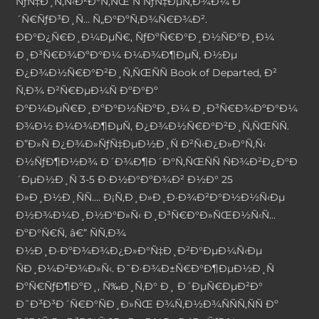
ÑƒÑ‡Ð¸Ñ‚Ñ‹Ð²Ð°Ñ‚ÑŒ Ñ ÑƒÑ‡ÐµÑ‚Ð¾Ð¼ Ð
´Ñ€ÑƒÐ³Ð¸Ñ… Ñ„Ð°ÐºÑ‚Ð¾Ñ€Ð¾Ð².
ÐÐ°Ð¿Ñ€Ð¸Ð¼ÐµÑ€, ÑƒÐºÑ€Ð°Ð¸Ð½ÑÐºÐ¸Ð¼
Ð¸Ð³Ñ€Ð¾ÐºÐ°Ð¼ Ð¼Ð¾Ð¶ÐµÑ‚ Ð½Ðµ
Ð¿Ð¾Ð½Ñ€Ð°Ð²Ð¸Ñ‚ÑŒÑÑ Book of Departed, Ð²
Ñ‚Ð¾ Ð²Ñ€ÐµÐ¼Ñ ÐºÐ°Ðº
Ð°Ð¼ÐµÑ€Ð¸ÐºÐ°Ð½ÑÐºÐ¸Ð¼ Ð¸Ð³Ñ€Ð¾ÐºÐ°Ð¼
Ð¾Ð½ Ð¼Ð¾Ð¶ÐµÑ‚ Ð¿Ð¾Ð½Ñ€Ð°Ð²Ð¸Ñ‚ÑŒÑÑ.
Ð”Ð»Ñ Ð¿Ð¾Ð»ÑƒÑ‡ÐµÐ½Ð¸Ñ Ð²Ñ‹Ð¿Ð»Ð°Ñ‚Ñ‹
Ð½ÑƒÐ¶Ð½Ð¾ Ð´Ð¾Ð¶Ð´Ð°Ñ‚ÑŒÑÑ ÑÐ¾Ð²Ð¿Ð°Ð
´ÐµÐ½Ð¸Ñ 3-5 Ð·Ð½Ð°ÐºÐ¾Ð² Ð½Ð° 25
Ð»Ð¸Ð½Ð¸ÑÑ…. Ð¡Ñ‚Ð¸Ð»Ð¸Ð·Ð¾Ð²Ð°Ð½Ð½Ñ‹Ðµ
Ð½Ð¾Ð¼Ð¸Ð½Ð°Ð»Ñ‹ Ð¸Ð³Ñ€Ð°Ð»ÑŒÐ½Ñ‹Ñ…
ÐºÐ°Ñ€Ñ‚ â€” ÑÑ‚Ð¾
Ð½Ð¸Ð·ÐºÐ¾Ð¾Ð¿Ð»Ð°Ñ‡Ð¸Ð²Ð°ÐµÐ¼Ñ‹Ðµ
ÑÐ¸Ð¼Ð²Ð¾Ð»Ñ‹. Ð˜Ð·Ð¾Ð±Ñ€Ð°Ð¶ÐµÐ½Ð¸Ñ
ÐºÑ€ÑƒÐ¶ÐºÐ¸, Ñ‰Ð¸Ñ‚Ð° Ð¸ Ð´ÐµÑ€ÐµÐ²Ð°
Ð˜Ð³Ð³Ð´Ñ€Ð°ÑÐ¸Ð»ÑŒ Ð¾Ñ‚Ð½Ð¾ÑÑÑ‚ÑÑ Ðº