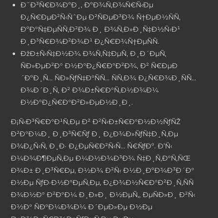
Ð˜Ð³Ñ€Ð¾ÐºÐ¸, ÐºÐ¾Ñ‚Ð¾Ñ€Ñ‹Ðµ
Ð¿Ñ€ÐµÐ²Ñ‹ÑˆÐµ Ð²ÑÐµÐ³Ð¾ Ñ†ÐµÐ½ÑÑ‚
ÐºÐ°Ñ‡ÐµÑÑ‚Ð²Ð¾ Ð¸ Ð¾Ñ‚Ð»Ð¸Ñ‡Ð½Ñ‹Ð¹
Ð¸Ð³Ñ€Ð¾Ð²Ð¾Ð¹ Ð¿Ñ€Ð¾Ñ†ÐµÑÑ.
ÐžÐ±Ñ‹Ñ‡Ð½Ð¾ Ð¾Ñ‚Ñ‡ÐµÑ‚ Ð¸Ð´ÐµÑ‚
ÑÐ»ÐµÐ²Ð° Ð½Ð°Ð¿Ñ€Ð°Ð²Ð¾, Ð² Ñ€ÐµÐ
´ÐºÐ¸Ñ… ÑÐ»ÑƒÑ‡Ð°ÑÑ… ÑÑ‚Ð¾ Ð¿Ñ€Ð¾Ð¸ÑÑ…
Ð¾Ð´Ð¸Ñ‚ Ð² Ð¾Ð±Ñ€Ð°Ñ‚Ð½Ð¾Ð¼
Ð½Ð°Ð¿Ñ€Ð°Ð²Ð»ÐµÐ½Ð¸Ð¸.
Ð¡Ñ‹Ð³Ñ€Ð°Ð¹Ñ‚Ðµ Ð² Ð²Ñ‹Ð±Ñ€Ð°Ð½Ð½ÑƒÑŽ
Ð²Ð°Ð¼Ð¸ Ð¸Ð³Ñ€Ñƒ Ð¸ Ð¿Ð¾Ð»ÑƒÑ‡Ð¸Ñ‚Ðµ
Ð¾Ð¿Ñ‹Ñ‚ Ð¸Ð· Ð¿ÐµÑ€Ð²Ñ‹Ñ… Ñ€ÑƒÐº. Ð’Ñ‹
Ð¼Ð¾Ð¶ÐµÑ‚Ðµ Ð¼Ð½Ð¾Ð³Ð¾ Ñ‡Ð¸Ñ‚Ð°Ñ‚ÑŒ
Ð¾Ð± Ð¸Ð³Ñ€Ðµ, Ð½Ð¾ Ð²Ñ‹ Ð½Ð¸ÐºÐ¾Ð³Ð´Ð°
Ð½Ðµ ÑƒÐ·Ð½Ð°ÐµÑ‚Ðµ, Ð¿Ð¾Ð½Ñ€Ð°Ð²Ð¸Ñ‚ÑÑ
Ð¾Ð½Ð° Ð²Ð°Ð¼ Ð¸Ð»Ð¸ Ð½ÐµÑ‚, ÐµÑÐ»Ð¸ Ð²Ñ‹
Ð½Ð° ÑÐ°Ð¼Ð¾Ð¼ Ð´ÐµÐ»Ðµ Ð½Ðµ