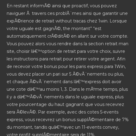
En restant informÃ© ainsi que proactif, vous pouvez
naviguer Ã travers ces problÃ¨mes ainsi que garantir une
expÃ©rience de retrait without tracas chez 1win. Lorsque
votre uguale est gagnÃ©, the montant” “est
automatiquement crÃ©ditÃ© en allant sur votre compte.
Vous pouvez alors vous rendre dans la section retrait man
site, choisir lâ€™option de retrait para votre choix, suivre
les instructions para retrait pour retirer votre argent. Afin
de recevoir votre bonus pour les paris express para 1Win,
vous devez placer un pari sur 5 Ã©vÃ¨nements ou plus,
et chaque Ã©vÃ¨nement dans lâ€™express doit avoir
une cote dâ€™au moins 1, 3. Dans le mÃªme temps, plus
il y a dâ€™Ã©vÃ¨nements dans le uguale express, plus
votre pourcentage du haut gagnant que vous recevrez
sera Ã©levÃ©. Par exemple, avec des cotes 5-events
express, vous recevrez un bonus supplÃ©mentaire de 7%
du montant, tandis quâ€™avec un 11-events convey,
votre profit supplÃ©mentaire sera de 11%.