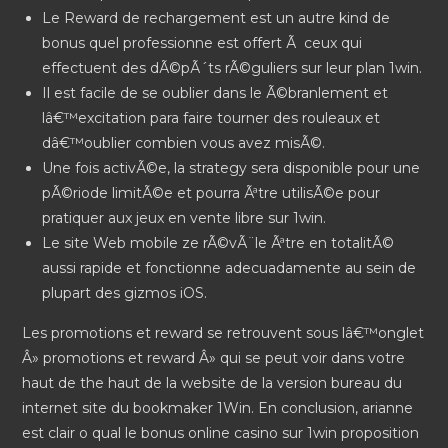
Le Reward de rechargement est un autre kind de
bonus quel professionne est offert Ã ceux qui
effectuent des dÃ©pÃ´ts rÃ©guliers sur leur plan 1win.
Il est facile de se oublier dans le Ã©branlement et
lâ€™excitation para faire tourner des rouleaux et
dâ€™oublier combien vous avez misÃ©.
Une fois activÃ©e, la strategy sera disponible pour une
pÃ©riode limitÃ©e et pourra Ãªtre utilisÃ©e pour
pratiquer aux jeux en vente libre sur 1win.
Le site Web mobile ze rÃ©vÃ¨le Ãªtre en totalitÃ©
aussi rapide et fonctionne adecuadamente au sein de
plupart des gizmos iOS.
Les promotions et reward se retrouvent sous lâ€™onglet
Â» promotions et reward Â» qui se peut voir dans votre
haut de the haut de la website de la version bureau du
internet site du bookmaker 1Win. En conclusion, arianne
est clair o qual le bonus online casino sur 1win proposition