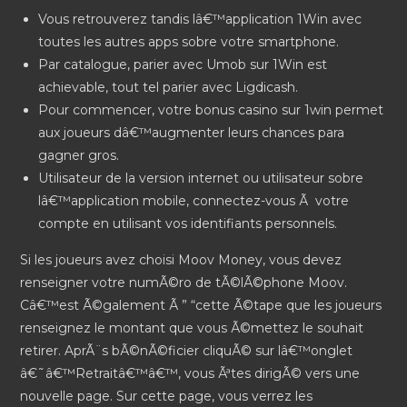
Vous retrouverez tandis lâ€™application 1Win avec
toutes les autres apps sobre votre smartphone.
Par catalogue, parier avec Umob sur 1Win est
achievable, tout tel parier avec Ligdicash.
Pour commencer, votre bonus casino sur 1win permet
aux joueurs dâ€™augmenter leurs chances para
gagner gros.
Utilisateur de la version internet ou utilisateur sobre
lâ€™application mobile, connectez-vous Ã votre
compte en utilisant vos identifiants personnels.
Si les joueurs avez choisi Moov Money, vous devez
renseigner votre numÃ©ro de tÃ©lÃ©phone Moov.
Câ€™est Ã©galement Ã ” “cette Ã©tape que les joueurs
renseignez le montant que vous Ã©mettez le souhait
retirer. AprÃ¨s bÃ©nÃ©ficier cliquÃ© sur lâ€™onglet
â€˜â€™Retraitâ€™â€™, vous Ãªtes dirigÃ© vers une
nouvelle page. Sur cette page, vous verrez les