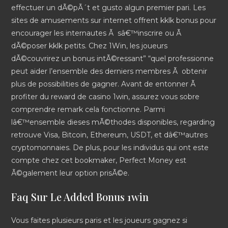
effectuer un dÃ©pÃ´t et gusto algun premier pari. Les
sites de amusements sur internet offrent kklk bonus pour
encourager les internautes Ã sâ€™inscrire ou Ã
dÃ©poser kklk petits. Chez 1Win, les joueurs
dÃ©couvrirez un bonus intÃ©ressant” “quel professionne
peut aider l’ensemble des derniers membres Ã obtenir
plus de possibilities de gagner. Avant de entonner Ã
profiter du reward de casino 1win, assurez vous sobre
comprendre remark cela fonctionne. Parmi
lâ€™ensemble dieses mÃ©thodes disponibles, regarding
retrouve Visa, Bitcoin, Ethereum, USDT, et dâ€™autres
cryptomonnaies. De plus, pour les individus qui ont este
compte chez cet bookmaker, Perfect Money est
Ã©galement leur option prisÃ©e.
Faq Sur Le Added Bonus 1win
Vous faites plusieurs paris et les joueurs gagnez si