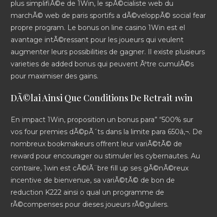
plus simplifiÃ©e de 1Win, le spÃ©cialiste web du
marchÃ© web de paris sportifs a dÃ©veloppÃ© social fear
propre program. Le bonus on line casino 1Win est el
avantage intÃ©ressant pour les joueurs qui veulent
augmenter leurs possibilities de gagner. Il existe plusieurs
varieties de added bonus qui peuvent Ãªtre cumulÃ©s
pour maximiser des gains.
DÃ©lai Ainsi Que Conditions De Retrait 1win
En impact 1Win, proposition un bonus para” “500% sur
vos four premies dÃ©pÃ´ts dans la limite para 650â‚¬. De
nombreux bookmakeurs offrent leur variÃ©tÃ© de
reward pour encourager ou stimuler les cybernautes. Au
contraire, 1win est cÃ©lÃ¨bre fill up ses gÃ©nÃ©reux
incentive de bienvenue, sa variÃ©tÃ© de bon de
reduction K222 ainsi o qual un programme de
rÃ©compenses pour dieses joueurs rÃ©guliers.