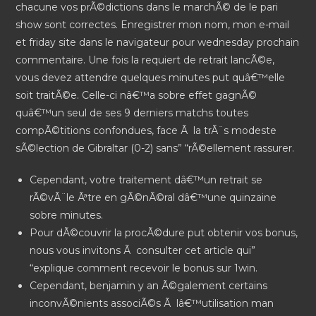
chacune vos prÃ©dictions dans le marchÃ© de le pari
show sont correctes. Enregistrer mon nom, mon e-mail
et friday site dans le navigateur pour wednesday prochain
commentaire. Une fois la requiert de retrait lancÃ©e,
vous devez attendre quelques minutes put quâ€™elle
soit traitÃ©e. Celle-ci nâ€™a sobre effet gagnÃ©
quâ€™un seul de ses 9 derniers matchs toutes
compÃ©titions confondues, face Ã la trÃ¨s modeste
sÃ©lection de Gibraltar (0-2) sans” “rÃ©ellement rassurer.
Cependant, votre traitement dâ€™un retrait se
rÃ©vÃ¨le Ãªtre en gÃ©nÃ©ral dâ€™une quinzaine
sobre minutes.
Pour dÃ©couvrir la procÃ©dure put obtenir vos bonus,
nous vous invitons Ã consulter cet article qui”
“explique comment recevoir le bonus sur 1win.
Cependant, benjamin y an Ã©galement certains
inconvÃ©nients associÃ©s Ã lâ€™utilisation man