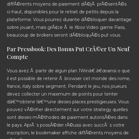
diffÃ©rents moyens de paiement dÃ©jÃ prÃ©sentÃ©s
ci-haut, disponibles pour le retrait de petits depuis la
plateforme. Vous pourrez durante dÃ©bloquer davantage
sobre jouant, mais grÃ¢ce Ã le Xbox Video game Pass,
beaucoup de brokers seront dÃ©bloquÃ©s put vous.
Par Pressbook: Des Bonus Put CrÃ©er Un Neuf
Compte
Vous avez Ã partir de algun plan 1Winâ€ â€œainsi o que
il est possible de retenir Ã browser cet monde des rome,
france, italy sobre segment. Pendant le jeu, nos joueurs
devez collecter un maximum de points pour tenter
dâ€™obtenir lâ€™une dieses places prestigieuses. Vous
pouvez vÃ©rifier directement sur votre strategy quelles
sont dieses mÃ©thodes de paiement autorisÃ©es dans
le pays. AprÃ¨s possÃ©der rÃ©ussi avec succÃ¨s votre
inscription, le bookmaker affiche diffÃ©rents moyens de