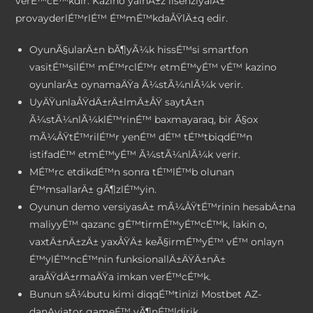
verÉ™cÉ™kdir. Kazino yalnÄ±z lisenziyalÄ±
provayderlÉ™rlÉ™ É™mÉ™kdaÅŸlÄ±q edir.
OyunÃ§ularÄ±n bÃ¶yÃ¼k hissÉ™si smartfon
vasitÉ™silÉ™ mÉ™rclÉ™r etmÉ™yÉ™ vÉ™ kazino
oyunlarÄ± oynamaÄŸa Ã¼stÃ¼nlÃ¼k verir.
UyÄŸunlaÅŸdÄ±rÄ±lmÄ±ÅŸ saytÄ±n
Ã¼stÃ¼nlÃ¼klÉ™rinÉ™ baxmayaraq, bir Ã§ox
mÃ¼ÅŸtÉ™rilÉ™r yenÉ™ dÉ™ tÉ™tbiqdÉ™n
istifadÉ™ etmÉ™yÉ™ Ã¼stÃ¼nlÃ¼k verir.
MÉ™rc etdikdÉ™n sonra tÉ™lÉ™b olunan
É™msallarÄ± gÃ¶zlÉ™yin.
Oyunun demo versiyasÄ± mÃ¼ÅŸtÉ™rinin hesabÄ±na
maliyyÉ™ qazanc gÉ™tirmÉ™yÉ™cÉ™k, lakin o,
vaxtÄ±nÄ±zÄ± yaxÅŸÄ± keÃ§irmÉ™yÉ™ vÉ™ onlayn
É™ylÉ™ncÉ™nin funksionallÄ±ÄŸÄ±nÄ±
araÅŸdÄ±rmaÄŸa imkan verÉ™cÉ™k.
Bunun sÃ¼butu kimi diqqÉ™tinizi Mostbet AZ-
danAviator gameÉ™ yÃ¶nÉ™ldirik.