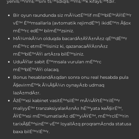
yenilÉ™nmÉ™sini tÉ™sdiqlÉ™mÉ™k kifayÉ™tdir.
Bir oyun raundunda siz mÃ¼xtÉ™lif mÉ™blÉ™ÄŸlÉ™r
vÉ™ É™msallarla (avtomatik rejimdÉ™) ikidÉ™n Ã§ox
mÉ™rc edÉ™ bilmÉ™zsiniz.
MÃ¼mkÃ¼n olduqda bacardÄ±ÄŸÄ±nÄ±z qÉ™dÉ™r
mÉ™rc etmÉ™lisiniz ki, qazanacaÄŸÄ±nÄ±z
mÉ™blÉ™ÄŸi artÄ±ra bilÉ™siniz.
UduÅŸlar sabit É™msala vurulan mÉ™rc
mÉ™blÉ™ÄŸi olacaq.
Bonus hesablandÄ±qdan sonra onu real hesabda pula
Ã§evirmÉ™k Ã¼Ã§Ã¼n oynayÄ±b udmaq
lazÄ±mdÄ±r.
ÅžÉ™xsi kabinet vasitÉ™silÉ™ mÃ¼ÅŸtÉ™rilÉ™r
maliyyÉ™ tranzaksiyalarÄ±nÄ± hÉ™yata keÃ§irÉ™,
ÅŸÉ™xsi mÉ™lumatlarÄ± dÉ™yiÅŸÉ™, mÉ™rclÉ™rin
tarixÃ§É™sinÉ™ vÉ™ loyallÄ±q proqramÄ±nda statusa
baxa bilÉ™rlÉ™r.