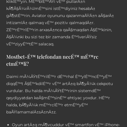
kliklÉ™yin. MÉ™blÉ™ÄŸi vÉ™ pullarÄ±n
kÃ¶Ã§Ã¼rÃ¼lmÉ™sini istÉ™diyiniz hesabÄ±
gÃ¶stÉ™rin. Aviator oyununu qazanmaÄŸÄ±n aÃ§arÄ±
intizamlÄ± qalmaq vÉ™ pozitiv qalmaqdÄ±r.
ZÉ™rÉ™rlÉ™rin arxasÄ±nca qaÃ§maqdan Ã§É™kinin,
Ã§Ã¼nki bu sizi tez bir zamanda É™lveriÅŸsiz
vÉ™ziyyÉ™tÉ™ salacaq.
Mostbet-É™ telefondan necÉ™ mÉ™rc
etmÉ™li?
Daimi mÃ¼ÅŸtÉ™rilÉ™r dÉ™rhal É™ylÉ™ncÉ™yÉ™
diqqÉ™t Ã§É™kdilÉ™r vÉ™ artÄ±q bÃ¶yÃ¼k cekpotu
vurdular. Bu halda mÃ¼ÅŸtÉ™rinin sistemdÉ™
qeydiyyatdan keÃ§mÉ™sinÉ™ ehtiyac yoxdur. HÉ™r
halda, bÃ¶yÃ¼k mÉ™rclÉ™r etmÉ™yÉ™
baÅŸlamamalÄ±sÄ±nÄ±z.
Oyun artÄ±q mÃ¶vcuddur vÉ™ smartfon vÉ™ iPhone-