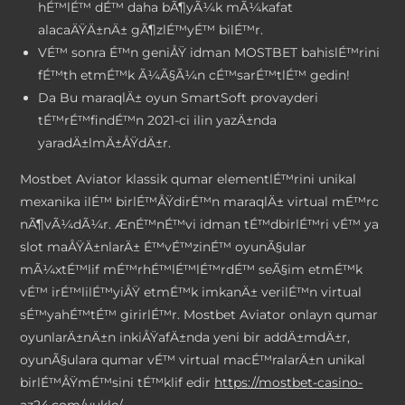
hÉ™lÉ™ dÉ™ daha bÃ¶yÃ¼k mÃ¼kafat
alacaÄŸÄ±nÄ± gÃ¶zlÉ™yÉ™ bilÉ™r.
VÉ™ sonra É™n geniÅŸ idman MOSTBET bahislÉ™rini
fÉ™th etmÉ™k Ã¼Ã§Ã¼n cÉ™sarÉ™tlÉ™ gedin!
Da Bu maraqlÄ± oyun SmartSoft provayderi
tÉ™rÉ™findÉ™n 2021-ci ilin yazÄ±nda
yaradÄ±lmÄ±ÅŸdÄ±r.
Mostbet Aviator klassik qumar elementlÉ™rini unikal
mexanika ilÉ™ birlÉ™ÅŸdirÉ™n maraqlÄ± virtual mÉ™rc
nÃ¶vÃ¼dÃ¼r. ÆnÉ™nÉ™vi idman tÉ™dbirlÉ™ri vÉ™ ya
slot maÅŸÄ±nlarÄ± É™vÉ™zinÉ™ oyunÃ§ular
mÃ¼xtÉ™lif mÉ™rhÉ™lÉ™lÉ™rdÉ™ seÃ§im etmÉ™k
vÉ™ irÉ™lilÉ™yiÅŸ etmÉ™k imkanÄ± verilÉ™n virtual
sÉ™yahÉ™tÉ™ girirlÉ™r. Mostbet Aviator onlayn qumar
oyunlarÄ±nÄ±n inkiÅŸafÄ±nda yeni bir addÄ±mdÄ±r,
oyunÃ§ulara qumar vÉ™ virtual macÉ™ralarÄ±n unikal
birlÉ™ÅŸmÉ™sini tÉ™klif edir
https://mostbet-casino-
az24.com/yukle/
.