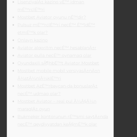
LisenziyalÄ± kazino vÉ™ idman
mÉ™rclÉ™ri
Mostbet Aviator oyunu nÉ™dir?
Pulsuz mÉ™rclÉ™ri necÉ™ É™ldÉ™
etmÉ™k olar?
Onlayn kazino
Aviator alqoritm necÉ™ hesablanÄ±r
Aviator pulla necÉ™ oynamaq olar
Oyundaxili sÃ¶hbÉ™t Aviator Mostbet
Mostbet mobile mobil versiyasÄ±nÄ±n
Ã¼stÃ¼nlÃ¼klÉ™ri
Mostbet AzÉ™rbaycan-da bonuslarÄ±
necÉ™ udmaq olar?
Mostbet Aviator – real pul Ã¼Ã§Ã¼n
maraqlÄ± oyun
Bukmeker kontorunun rÉ™smi saytÄ±nda
necÉ™ qeydiyyatdan keÃ§mÉ™k olar