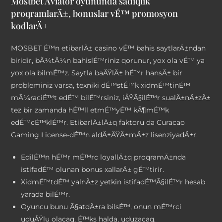
Mostbet Aviator oyununda sadiqlik
proqramlarÄ±, bonuslar vÉ™ promosyon
kodlarÄ±
MOSBET É™n etibarlÄ± casino vÉ™ bahis saytlarÄ±ndan
biridir, bÃ¼tÃ¼n bahislÉ™riniz qorunur, yox ola vÉ™ ya
yox ola bilmÉ™z. Saytla baÄŸlÄ± hÉ™r hansÄ± bir
probleminiz varsa, texniki dÉ™stÉ™k xidmÉ™tinÉ™
mÃ¼raciÉ™t edÉ™ bilÉ™rsiniz, iÅŸÃ§ilÉ™r sualÄ±nÄ±zÄ±
tez bir zamanda hÉ™ll etmÉ™yÉ™ kÃ¶mÉ™k
edÉ™cÉ™klÉ™r. EtibarlÄ±lÄ±q faktoru da Curacao
Gaming License-dÉ™n aldÄ±ÄŸÄ±mÄ±z lisenziyadÄ±r.
EdilÉ™n hÉ™r mÉ™rc loyallÄ±q proqramÄ±nda
istifadÉ™ olunan bonus xallarÄ± gÉ™tirir.
XidmÉ™tdÉ™ yalnÄ±z yetkin istifadÉ™Ã§ilÉ™r hesab
yarada bilÉ™r.
Oyuncu bunu Ã§atdÄ±ra bilsÉ™, onun mÉ™rci
uduÅŸlu olacaq, É™ks halda, uduzacaq.