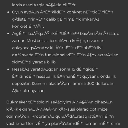
larda asanlÄ±qla aÃ§Ä±la bilÉ™r.
Oyun aydÄ±n ÅŸÉ™kildÉ™ konkret nÉ™ticÉ™lÉ™r
gÃ¶stÉ™rir vÉ™ qalib gÉ™lmÉ™k imkanÄ±
konkretlÉ™ÅŸir.
ÆgÉ™r baÅŸqa ÅŸirkÉ™tlÉ™rÉ™ baxÄ±rsÄ±nÄ±zsa, o
zaman Mostbet az icmalÄ±na keÃ§in, o zaman
anlayacaqsÄ±nÄ±z ki, ÅŸirkÉ™t rÉ™hbÉ™rliyi
dÃ¼nyada É™n funksional vÉ™ É™n Ã§ox axtarÄ±lan
xidmÉ™ti yarada bilib.
HesabÄ± yaratdÄ±qdan sonra 15 dÉ™qiqÉ™
É™rzindÉ™ hesaba ilk É™manÉ™t qoysam, onda ilk
depozitin 125% -ni alacaÄŸam, amma 300 dollardan
Ã§ox olmayacaq.
Bukmeker tÉ™tbiqini seÃ§diyim Ã¼Ã§Ã¼n cihazÄ±n
kiÃ§ik ekranÄ± Ã¼Ã§Ã¼n xÃ¼susi olaraq optimize
edilmiÅŸdir. ProqramÄ± quraÅŸdÄ±raraq istÉ™nilÉ™n
vaxt smartfon vÉ™ ya planÅŸetimdÉ™ idman mÉ™rcimi