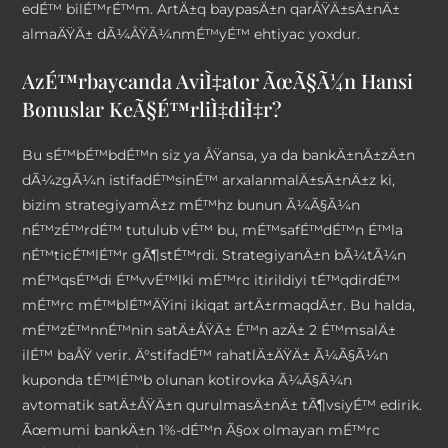
edÉ™ bilÉ™rÉ™m. ArtÄ±q baypasÄ±n qarÅŸÄ±sÄ±nÄ±
almaÄŸÄ± dÃ¼ÅŸÃ¼nmÉ™yÉ™ ehtiyac yoxdur.
AzÉ™rbaycanda AviÌ‡ator ÃœÃ§Ã¼n Hansi
Bonuslar KeÃ§É™rliÌ‡diÌ‡r?
Bu sÉ™bÉ™bdÉ™n siz ya ÅŸansa, ya da bankÄ±nÄ±zÄ±n
dÃ¼zgÃ¼n istifadÉ™sinÉ™ arxalanmalÄ±sÄ±nÄ±z ki,
bizim strategiyamÄ±z mÉ™hz bunun Ã¼Ã§Ã¼n
nÉ™zÉ™rdÉ™ tutulub vÉ™ bu, mÉ™safÉ™dÉ™n É™la
nÉ™ticÉ™lÉ™r gÃ¶stÉ™rdi. StrategiyanÄ±n bÃ¼tÃ¼n
mÉ™qsÉ™di É™vvÉ™lki mÉ™rc itirildiyi tÉ™qdirdÉ™
mÉ™rc mÉ™blÉ™ÄŸini ikiqat artÄ±rmaqdÄ±r. Bu halda,
mÉ™zÉ™nnÉ™nin satÄ±ÅŸÄ± É™n azÄ± 2 É™msalÄ±
ilÉ™ baÅŸ verir. Ä°stifadÉ™ rahatlÄ±ÄŸÄ± Ã¼Ã§Ã¼n
kuponda tÉ™lÉ™b olunan kotirovka Ã¼Ã§Ã¼n
avtomatik satÄ±ÅŸÄ±n qurulmasÄ±nÄ± tÃ¶vsiyÉ™ edirik.
Ãœmumi bankÄ±n 1%-dÉ™n Ã§ox olmayan mÉ™rc