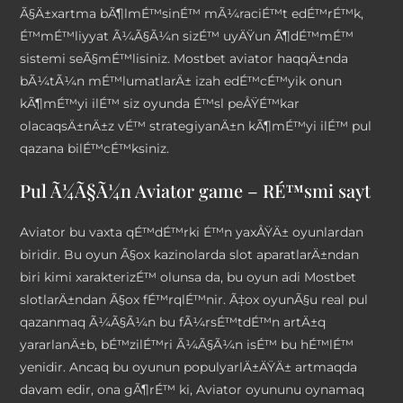
Ã§Ä±xartma bÃ¶lmÉ™sinÉ™ mÃ¼raciÉ™t edÉ™rÉ™k,
É™mÉ™liyyat Ã¼Ã§Ã¼n sizÉ™ uyÄŸun Ã¶dÉ™mÉ™
sistemi seÃ§mÉ™lisiniz. Mostbet aviator haqqÄ±nda
bÃ¼tÃ¼n mÉ™lumatlarÄ± izah edÉ™cÉ™yik onun
kÃ¶mÉ™yi ilÉ™ siz oyunda É™sl peÅŸÉ™kar
olacaqsÄ±nÄ±z vÉ™ strategiyanÄ±n kÃ¶mÉ™yi ilÉ™ pul
qazana bilÉ™cÉ™ksiniz.
Pul Ã¼Ã§Ã¼n Aviator game – RÉ™smi sayt
Aviator bu vaxta qÉ™dÉ™rki É™n yaxÅŸÄ± oyunlardan
biridir. Bu oyun Ã§ox kazinolarda slot aparatlarÄ±ndan
biri kimi xarakterizÉ™ olunsa da, bu oyun adi Mostbet
slotlarÄ±ndan Ã§ox fÉ™rqlÉ™nir. Ã‡ox oyunÃ§u real pul
qazanmaq Ã¼Ã§Ã¼n bu fÃ¼rsÉ™tdÉ™n artÄ±q
yararlanÄ±b, bÉ™zilÉ™ri Ã¼Ã§Ã¼n isÉ™ bu hÉ™lÉ™
yenidir. Ancaq bu oyunun populyarlÄ±ÄŸÄ± artmaqda
davam edir, ona gÃ¶rÉ™ ki, Aviator oyununu oynamaq