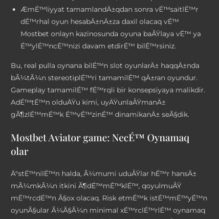
ÆmÉ™liyyat tamamlandÄ±qdan sonra vÉ™saitlÉ™r
dÉ™rhal oyun hesabÄ±nÄ±za daxil olacaq vÉ™
Mostbet onlayn kazinosunda oyuna baÅŸlaya vÉ™ ya
É™ylÉ™ncÉ™nizi davam etdirÉ™ bilÉ™rsiniz.
Bu, real pulla oynana bilÉ™n slot oyunlarÄ± haqqÄ±nda
bÃ¼tÃ¼n stereotiplÉ™ri tamamilÉ™ qÄ±ran oyundur.
Gameplay tamamilÉ™ fÉ™rqli bir konsepsiyaya malikdir.
AdÉ™tÉ™n olduÄŸu kimi, uyÄŸunlaÅŸmanÄ±
gÃ¶zlÉ™mÉ™k É™vÉ™zinÉ™ dinamikanÄ± seÃ§dik.
Mostbet Aviator game: NecÉ™ Oynamaq
olar
Ä°stÉ™nilÉ™n halda, Ã¼mumi uduÅŸlar hÉ™r hansÄ±
mÃ¼mkÃ¼n itkini Ã¶dÉ™mÉ™klÉ™, qoyulmuÅŸ
mÉ™rcdÉ™n Ã§ox olacaq. Risk etmÉ™k istÉ™mÉ™yÉ™n
oyunÃ§ular Ã¼Ã§Ã¼n minimal xÉ™rclÉ™rlÉ™ oynamaq