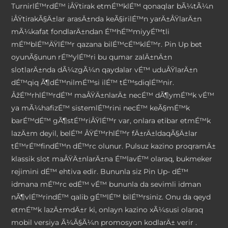
TurnirlÉ™rdÉ™ iÅŸtirak etmÉ™klÉ™ qonaqlar bÃ¼tÃ¼n
iÅŸtirakÃ§Ä±lar arasÄ±nda keÃ§irilÉ™n yarÄ±ÅŸlarÄ±n
mÃ¼kafat fondlarÄ±ndan É™hÉ™miyyÉ™tli
mÉ™blÉ™ÄŸlÉ™r qazana bilÉ™cÉ™klÉ™r. Pin Up bet
oyunÃ§unun rÉ™ylÉ™ri bu qumar zalÄ±nÄ±n
slotlarÄ±nda dÃ¼zgÃ¼n qaydalar vÉ™ uduÅŸlarÄ±n
dÉ™qiq Ã¶dÉ™nilmÉ™si ilÉ™ tÉ™sdiqlÉ™nir.
ÅžÉ™rhlÉ™rdÉ™ maÅŸÄ±nlarÄ± necÉ™ dÃ¶ymÉ™k vÉ™
ya mÃ¼hafizÉ™ sistemlÉ™rini necÉ™ keÃ§mÉ™k
barÉ™dÉ™ gÃ¶stÉ™riÅŸlÉ™r var, onlara etibar etmÉ™k
lazÄ±m deyil, belÉ™ ÅŸÉ™rhlÉ™r fÄ±rÄ±ldaqÃ§Ä±lar
tÉ™rÉ™findÉ™n dÉ™rc olunur. Pulsuz kazino proqramÄ±
klassik slot maÅŸÄ±nlarÄ±na É™lavÉ™ olaraq, bukmeker
rejimini dÉ™ ehtiva edir. Bununla siz Pin Up- dÉ™
idmana mÉ™rc edÉ™ vÉ™ bununla da sevimli idman
nÃ¶vlÉ™rindÉ™ qalib gÉ™lÉ™ bilÉ™rsiniz. Onu da qeyd
etmÉ™k lazÄ±mdÄ±r ki, onlayn kazino xÃ¼susi olaraq
mobil versiya Ã¼Ã§Ã¼n promosyon kodlarÄ± verir .