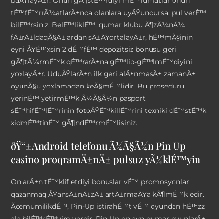
baÅŸlayÄ±r. Onun gÃ¶stÉ™rdiyi mÉ™lumatlar onun
tÉ™fÉ™rrÃ¼atlarÄ±nda olanlara uyÄŸundursa, pul verÉ™
bilÉ™rsiniz. BelÉ™liklÉ™, qumar klubu Ã¶zÃ¼nÃ¼
fÄ±rÄ±ldaqÃ§Ä±lardan sÄ±ÄŸortalayÄ±r, hÉ™mÃ§inin
eyni ÅŸÉ™xsin 2 dÉ™fÉ™ depozitsiz bonusu geri
gÃ¶tÃ¼rmÉ™k qÉ™rarÄ±na gÉ™lib-gÉ™lmÉ™diyini
yoxlayÄ±r. UduÅŸlarÄ±n ilk geri alÄ±nmasÄ± zamanÄ±
oyunÃ§u yoxlamadan keÃ§mÉ™lidir. Bu proseduru
yerinÉ™ yetirmÉ™k Ã¼Ã§Ã¼n pasport
sÉ™hifÉ™lÉ™rinin fotoÅŸÉ™killÉ™rini texniki dÉ™stÉ™k
xidmÉ™tinÉ™ gÃ¶ndÉ™rmÉ™lisiniz.
ðŸ“±Android telefonu Ã¼Ã§Ã¼n Pin Up
casino proqramÄ±nÄ± pulsuz yÃ¼klÉ™yin
OnlarÄ±n tÉ™klif etdiyi bonuslar vÉ™ promosyonlar
qazanmaq ÅŸansÄ±nÄ±zÄ± artÄ±rmaÄŸa kÃ¶mÉ™k edir.
ÃœmumilikdÉ™, Pin-Up istirahÉ™t vÉ™ oyundan hÉ™zz
ala bilÉ™cÉ™yim yerdir. Pin-Up onlayn qumar oyunlarÄ±