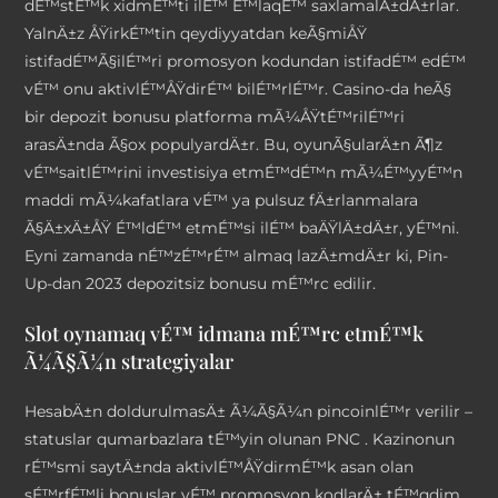
dÉ™stÉ™k xidmÉ™ti ilÉ™ É™laqÉ™ saxlamalÄ±dÄ±rlar.
YalnÄ±z ÅŸirkÉ™tin qeydiyyatdan keÃ§miÅŸ
istifadÉ™Ã§ilÉ™ri promosyon kodundan istifadÉ™ edÉ™
vÉ™ onu aktivlÉ™ÅŸdirÉ™ bilÉ™rlÉ™r. Casino-da heÃ§
bir depozit bonusu platforma mÃ¼ÅŸtÉ™rilÉ™ri
arasÄ±nda Ã§ox populyardÄ±r. Bu, oyunÃ§ularÄ±n Ã¶z
vÉ™saitlÉ™rini investisiya etmÉ™dÉ™n mÃ¼É™yyÉ™n
maddi mÃ¼kafatlara vÉ™ ya pulsuz fÄ±rlanmalara
Ã§Ä±xÄ±ÅŸ É™ldÉ™ etmÉ™si ilÉ™ baÄŸlÄ±dÄ±r, yÉ™ni.
Eyni zamanda nÉ™zÉ™rÉ™ almaq lazÄ±mdÄ±r ki, Pin-
Up-dan 2023 depozitsiz bonusu mÉ™rc edilir.
Slot oynamaq vÉ™ idmana mÉ™rc etmÉ™k
Ã¼Ã§Ã¼n strategiyalar
HesabÄ±n doldurulmasÄ± Ã¼Ã§Ã¼n pincoinlÉ™r verilir –
statuslar qumarbazlara tÉ™yin olunan PNC . Kazinonun
rÉ™smi saytÄ±nda aktivlÉ™ÅŸdirmÉ™k asan olan
sÉ™rfÉ™li bonuslar vÉ™ promosyon kodlarÄ± tÉ™qdim