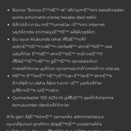
Bonus “Bonus É™ldÉ™ et” dÃ¼ymÉ™sini basdÄ±qdan
sonra avtomatik olaraq hesaba daxil edilir.
BÃ¼tÃ¼n bu mÉ™lumatlar rÉ™smi internet
saytÄ±nda ictimaiyyÉ™tÉ™ aÃ§Ä±qdÄ±r.
Bu oyun klubunda rahat Ã¶dÉ™niÅŸ
xidmÉ™tlÉ™rindÉ™n istifadÉ™ etmÉ™klÉ™ real
uduÅŸlar É™ldÉ™ etmÉ™klÉ™ mÃ¼xtÉ™lif
Ã¶lkÉ™lÉ™rdÉ™n gÉ™lÉ™n qonaqlarÄ±n
maraÄŸÄ±na uyÄŸun oynamaq mÃ¼mkÃ¼n olacaq.
MÉ™n É™lavÉ™ hÉ™yÉ™can É™lavÉ™ etmÉ™k
Ã¼Ã§Ã¼n daha Ã§ox turnir vÉ™ yarÄ±ÅŸlar
gÃ¶rmÉ™k istÉ™rdim.
Qumarbazlar 100 AZN-lik gÃ¶zÉ™l qarÅŸÄ±lanma
bonusundan danÄ±ÅŸÄ±rlar.
Ä°lk geri Ã§É™kilmÉ™ zamanÄ± administrasiya
oyunÃ§unun profilini diqqÉ™tlÉ™ yoxlamaÄŸa