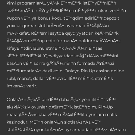
kimi proqramlarÄ± yÃ¼klÉ™mÉ™k istÉ™yÉ™nlÉ™r
sizÉ™ xoÅŸ bir ÅŸey É™ldÉ™ etmÉ™yÉ™ imkan verÉ™n
kupon vÉ™ ya bonus kodu tÉ™qdim edirlÉ™r.depozit
yoxdur qumar slotlarÄ±nÄ± oynamaq Ã¼Ã§Ã¼n
mÃ¼kafat. RÉ™smi saytda qeydiyyatdan keÃ§mÉ™k
Ã¼Ã§Ã¼n zÉ™ng edib formanÄ± doldurmaÄŸÄ±nÄ±z
kifayÉ™tdir. Bunu etmÉ™k Ã¼Ã§Ã¼n É™sas
sÉ™hifÉ™dÉ™ki “Qeydiyyatdan keÃ§” dÃ¼ymÉ™sini
basÄ±n vÉ™ sonra gÃ¶rÃ¼nÉ™n formada ÅŸÉ™xsi
mÉ™lumatlarÄ± daxil edin. Onlayn Pin Up casino online
rubl, manat, dollar vÉ™ avro ilÉ™ mÉ™rc etmÉ™k
imkanÄ± verir.
OnlarÄ±n Ã§eÅŸidindÉ™ daha Ã§ox yeniliklÉ™r vÉ™
eksklÃ¼ziv oyunlar gÃ¶rmÉ™k istÉ™rdim. Pin-Up
maraqlÄ± Ã¼sluba vÉ™ mÃ¼xtÉ™lif oyunlara malik
kazinodur. MÉ™n onlarÄ±n slotlarÄ±nÄ± vÉ™
stolÃ¼stÃ¼ oyunlarÄ±nÄ± oynamaqdan hÉ™zz alÄ±ram