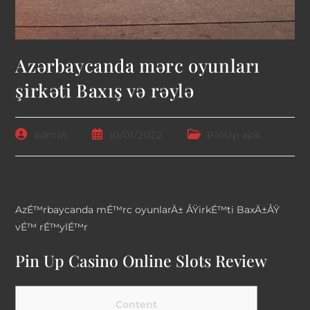
Azərbaycanda mərc oyunları
şirkəti Baxış və rəylə
Post
Post
Post
admin
10/01/2022
PinUp apk
author:
published:
category:
AzÉ™rbaycanda mÉ™rc oyunlarÄ± ÅŸirkÉ™ti BaxÄ±ÅŸ
vÉ™ rÉ™ylÉ™r
Pin Up Casino Online Slots Review
Content