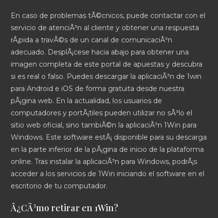
En caso de problemas tÃ©cnicos, puede contactar con el
servicio de atenciÃ³n al cliente y obtener una respuesta
rÃ¡pida a travÃ©s de un canal de comunicaciÃ³n
adecuado. DesplÃ¡cese hacia abajo para obtener una
imagen completa de este portal de apuestas y descubra
si es real o falso. Puedes descargar la aplicaciÃ³n de 1win
para Android e iOS de forma gratuita desde nuestra
pÃ¡gina web. En la actualidad, los usuarios de
computadores y portÃ¡tiles pueden utilizar no sÃ³lo el
sitio web oficial, sino tambiÃ©n la aplicaciÃ³n 1Win para
Windows. Este software estÃ¡ disponible para su descarga
en la parte inferior de la pÃ¡gina de inicio de la plataforma
online. Tras instalar la aplicaciÃ³n para Windows, podrÃ¡s
acceder a los servicios de 1Win iniciando el software en el
escritorio de tu computador.
Â¿CÃ³mo retirar en 1Win?