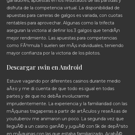
ganadores, apuestas en los resultados de las partidas y
disfruta de la competencia virtual. La disponibilidad de
apuestas para carreras de galgos es variada, con cuotas
rentables para aprovechar. Algunas como la trifecta
aseguran la victoria al definir los 3 galgos que tendrÃ¡n
mejor rendimiento. Las apuestas para competencias
como FÃ³rmula 1 suelen ser mÃ¡s individuales, teniendo
mayor confianza por la victoria de los pilotos.
Descargar 1win en Android
Estuve vagando por diferentes casinos durante medio
aÃ±o y me di cuenta de que todo es igual en todas
partes y de que no debÃ­a involucrarme
imprudentemente. La experiencia y la familiaridad con las
mÃ¡quinas tragaperras a partir de artÃ­culos y reseÃ±as de
youtuberov me animaron un poco. La segunda vez que
lleguÃ© a un casino ganÃ© y juguÃ© con 5k de depÃ³sito
en mÃ¡quinas con las que estaba familiarizado. AcabÃ©