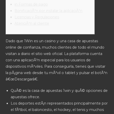
in Formas de pago
BonificaciÃ³n por instalar la aplicaciÃ³n
Licencias y Regulaciones
AtenciÃ³n al cliente
Dado que 1Win es un casino y una casa de apuestas
online de confianza, muchos clientes de todo el mundo
visitan a diario el sitio web oficial. La plataforma cuenta
con una aplicaciÃ³n especial para los usuarios de
dispositivos mÃ³viles. Para conseguirla, tienes que visitar
la pÃ¡gina web desde tu mÃ³vil o tablet y pulsar el botÃ³n
â€œDescargarâ€.
QuÃ© es la casa de apuestas 1win y quÃ© opciones de
apuestas ofrece.
Los deportes estÃ¡n representados principalmente por
el fÃºtbol, el baloncesto, el hockey, el tenis y muchos