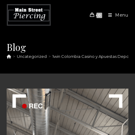
Skip
to
Menu
0
content
Blog
>
Uncategorized
>
1win Colombia Casino y Apuestas Deportiva