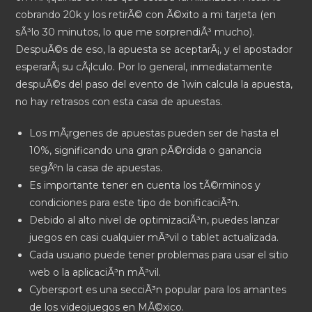
cobrando 20k y los retirÃ© con Ã©xito a mi tarjeta (en
sÃ³lo 30 minutos, lo que me sorprendiÃ³ mucho).
DespuÃ©s de eso, la apuesta se aceptarÃ¡, y el apostador
esperarÃ¡ su cÃ¡lculo. Por lo general, inmediatamente
despuÃ©s del paso del evento de 1win calcula la apuesta,
no hay retrasos con esta casa de apuestas.
Los mÃ¡rgenes de apuestas pueden ser de hasta el
10%, significando una gran pÃ©rdida o ganancia
segÃºn la casa de apuestas.
Es importante tener en cuenta los tÃ©rminos y
condiciones para este tipo de bonificaciÃ³n.
Debido al alto nivel de optimizaciÃ³n, puedes lanzar
juegos en casi cualquier mÃ³vil o tablet actualizada.
Cada usuario puede tener problemas para usar el sitio
web o la aplicaciÃ³n mÃ³vil.
Cybersport es una secciÃ³n popular para los amantes
de los videojuegos en MÃ©xico.