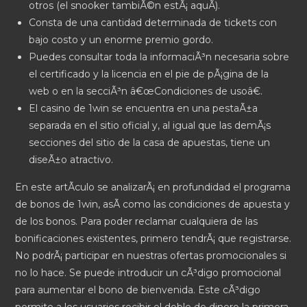
otros (el snooker tambiÃ©n estÃ¡ aquÃ­).
Consta de una cantidad determinada de tickets con
bajo costo y un enorme premio gordo.
Puedes consultar toda la informaciÃ³n necesaria sobre
el certificado y la licencia en el pie de pÃ¡gina de la
web o en la secciÃ³n â€œCondiciones de usoâ€.
El casino de 1win se encuentra en una pestaÃ±a
separada en el sitio oficial y, al igual que las demÃ¡s
secciones del sitio de la casa de apuestas, tiene un
diseÃ±o atractivo.
En este artÃ­culo se analizarÃ¡ en profundidad el programa
de bonos de 1win, asÃ­ como las condiciones de apuesta y
de los bonos. Para poder reclamar cualquiera de las
bonificaciones existentes, primero tendrÃ¡ que registrarse.
No podrÃ¡ participar en nuestras ofertas promocionales si
no lo hace. Se puede introducir un cÃ³digo promocional
para aumentar el bono de bienvenida. Este cÃ³digo
permite a los usuarios recibir el doble de dinero la primera