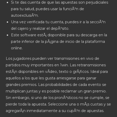
Si te das cuenta de que las apuestas son perjudiciales
para tu salud, puedes usar la funciÃ³n de
autoexclusiÃ³n.
Una vez verificada tu cuenta, puedes ir a la secciÃ³n
del cajero y realizar el depÃ³sito.
Este software estÃ¡ disponible para su descarga en la
parte inferior de la pÃ¡gina de inicio de la plataforma
online.
Los jugadores pueden ver transmisiones en vivo de
partidos muy importantes en 1win. Las retransmisiones
estÃ¡n disponibles en vÃ­deo, texto o grÃ¡ficos. Ideal para
aquellos a los que les gusta arriesgarse para ganar
grandes premios. Las probabilidades de cada evento se
multiplican juntas y es posible reclamar un gran premio.
Sin embargo, si uno de los pronÃ³sticos no se cumple, se
pierde toda la apuesta. Seleccione una o mÃ¡s cuotas y se
agregarÃ¡n inmediatamente a su cupÃ³n de apuestas.