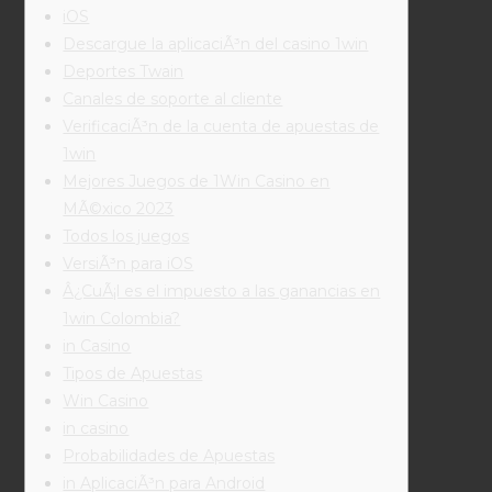
iOS
Descargue la aplicaciÃ³n del casino 1win
Deportes Twain
Canales de soporte al cliente
VerificaciÃ³n de la cuenta de apuestas de
1win
Mejores Juegos de 1Win Casino en
MÃ©xico 2023
Todos los juegos
VersiÃ³n para iOS
Â¿CuÃ¡l es el impuesto a las ganancias en
1win Colombia?
in Casino
Tipos de Apuestas
Win Casino
in casino
Probabilidades de Apuestas
in AplicaciÃ³n para Android