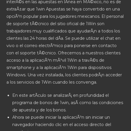
interÃ©s en las apuestas en lÃ­nea en MÃ©xico, no es de
extraÃ±ar que 1win Apuestas se haya convertido en una
opciÃ³n popular para los jugadores mexicanos. El personal
de soporte tÃ©cnico del sitio oficial de 1Win son
trabajadores muy cualificados que ayudarÃ¡n a todos los
clientes las 24 horas del dÃ­a. Se puede utilizar el chat en
vivo o el correo electrÃ³nico para ponerse en contacto
con el soporte tÃ©cnico. Ofrecemos a nuestros clientes
acceso a la aplicaciÃ³n mÃ³vil 1Win a travÃ©s de
smartphone y a la aplicaciÃ³n 1Win para dispositivos
Windows. Una vez instalada, los clientes podrÃ¡n acceder
a los servicios de 1Win cuando les convenga.
En este artÃ­culo se analizarÃ¡ en profundidad el
programa de bonos de 1win, asÃ­ como las condiciones
de apuesta y de los bonos.
Ahora se puede iniciar la aplicaciÃ³n sin iniciar un
navegador haciendo clic en el acceso directo del