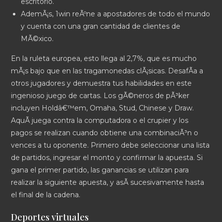
escritorio.
AdemÃ¡s, 1win reÃºne a apostadores de todo el mundo
y cuenta con una gran cantidad de clientes de
MÃ©xico.
En la ruleta europea, esto llega al 2,7%, que es mucho
mÃ¡s bajo que en las tragamonedas clÃ¡sicas. DesafÃ­a a
otros jugadores y demuestra tus habilidades en este
ingenioso juego de cartas. Los gÃ©neros de pÃ³ker
incluyen Holdâ€™em, Omaha, Stud, Chinese y Draw.
AquÃ­ juega contra la computadora o el crupier y los
pagos se realizan cuando obtiene una combinaciÃ³n o
vences a tu oponente. Primero debe seleccionar una lista
de partidos, ingresar el monto y confirmar la apuesta. Si
gana el primer partido, las ganancias se utilizan para
realizar la siguiente apuesta, y asÃ­ sucesivamente hasta
el final de la cadena.
Deportes virtuales