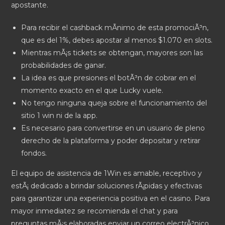
apostante.
Para recibir el cashback mÃ­nimo de esta promociÃ³n,
que es del 1%, debes apostar al menos $1.070 en slots.
Mientras mÃ¡s tickets se obtengan, mayores son las
probabilidades de ganar.
La idea es que presiones el botÃ³n de cobrar en el
momento exacto en el que Lucky vuele.
No tengo ninguna queja sobre el funcionamiento del
sitio 1 win ni de la app.
Es necesario para convertirse en un usuario de pleno
derecho de la plataforma y poder depositar y retirar
fondos.
El equipo de asistencia de 1Win es amable, receptivo y
estÃ¡ dedicado a brindar soluciones rÃ¡pidas y efectivas
para garantizar una experiencia positiva en el casino. Para
mayor inmediatez se recomienda el chat y para
preguntas mÃ¡s elaboradas enviar un correo electrÃ³nico.