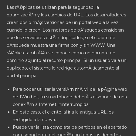
Las rÃ©plicas se utilizan para la seguridad, la
optimizaciÃ³n y los cambios de URL. Los desarrolladores
crean dos o mÃ¡s versiones de un portal web a la vez
cuando lo crean. Los motores de bÃºsqueda consideran
que los servidores estÃ¡n duplicados, si el cuadro de
bÃºsqueda muestra una firma con y sin WWW. Una
rÃ©plica tambiÃ©n se conoce como un nombre de
dominio adjunto al recurso principal. Si un usuario va a un
duplicado, el sistema le redirige automÃ¡ticamente al
portal principal.
Para poder utilizar la versiÃ³n mÃ³vil de la pÃ¡gina web
de 1Win bet, tu smartphone deberÃ¡s disponer de una
conexiÃ³n a Internet ininterrumpida.
En este caso, el cliente, al ir a la antigua URL, es
redirigido a la nueva.
Puede ver la lista completa de partidos en el apartado
correspondiente del menÃº con todos los deportes.