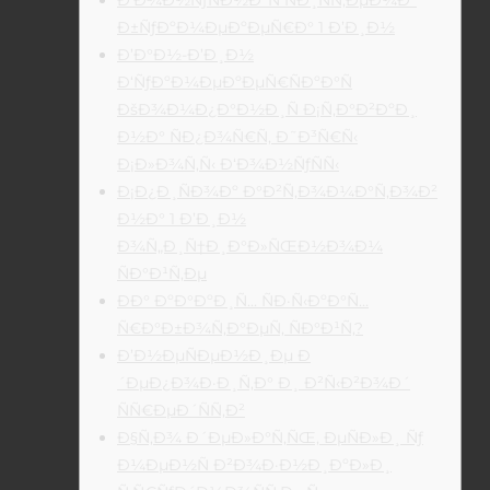
Ð±ÑƒÐºÐ¼ÐµÐºÐµÑ€Ð° 1 Ð’Ð¸Ð½
Ð’Ð°Ð½-Ð’Ð¸Ð½
Ð‘ÑƒÐºÐ¼ÐµÐºÐµÑ€ÑÐºÐ°Ñ
ÐšÐ¾Ð¼Ð¿Ð°Ð½Ð¸Ñ Ð¡Ñ‚Ð°Ð²ÐºÐ¸
Ð½Ð° ÑÐ¿Ð¾Ñ€Ñ‚ Ð˜Ð³Ñ€Ñ‹
Ð¡Ð»Ð¾Ñ‚Ñ‹ Ð‘Ð¾Ð½ÑƒÑÑ‹
Ð¡Ð¿Ð¸ÑÐ¾Ðº Ð°Ð²Ñ‚Ð¾Ð¼Ð°Ñ‚Ð¾Ð²
Ð½Ð° 1 Ð’Ð¸Ð½
Ð¾Ñ„Ð¸Ñ†Ð¸Ð°Ð»ÑŒÐ½Ð¾Ð¼
ÑÐ°Ð¹Ñ‚Ðµ
ÐÐ° ÐºÐ°ÐºÐ¸Ñ… ÑÐ·Ñ‹ÐºÐ°Ñ…
Ñ€Ð°Ð±Ð¾Ñ‚Ð°ÐµÑ‚ ÑÐ°Ð¹Ñ‚?
Ð’Ð½ÐµÑÐµÐ½Ð¸Ðµ Ð
´ÐµÐ¿Ð¾Ð·Ð¸Ñ‚Ð° Ð¸ Ð²Ñ‹Ð²Ð¾Ð´
ÑÑ€ÐµÐ´ÑÑ‚Ð²
Ð§Ñ‚Ð¾ Ð´ÐµÐ»Ð°Ñ‚ÑŒ, ÐµÑÐ»Ð¸ Ñƒ
Ð¼ÐµÐ½Ñ Ð²Ð¾Ð·Ð½Ð¸ÐºÐ»Ð¸