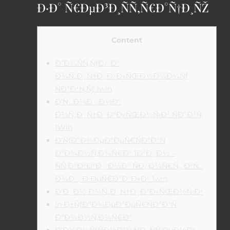
Ð·Ð° Ñ€ÐµÐ³Ð¸ÑÑ‚Ñ€Ð°Ñ†Ð¸ÑŽ
Content
Ð”Ð¾ÑÑ‚ÑƒÐ¿ Ðº
Ð¾Ñ„Ð¸Ñ†Ð¸Ð°Ð»ÑŒÐ½Ð¾Ð¼Ñƒ
ÑÐ°Ð¹Ñ‚Ñƒ 1win
Ð’Ñ…Ð¾Ð´ Ð½Ð°
Ð¾Ñ„Ð¸Ñ†Ð¸Ð°Ð»ÑŒÐ½Ñ‹Ð¹ ÑÐ°Ð¹Ñ‚
1Win
Ð‘ÑƒÐºÐ¼ÐµÐºÐµÑ€ÑÐºÐ°Ñ
ÐºÐ¾Ð½Ñ‚Ð¾Ñ€Ð° 1Ð²Ð¸Ð½ –
ÑÑ‚Ð°Ð²ÐºÐ¸ Ð½Ð° ÑÐ¿Ð¾Ñ€Ñ‚, Ð²Ñ…
Ð¾Ð´, Ð·ÐµÑ€ÐºÐ°Ð»Ð° 1win
Ð’Ð¸Ð½ Ð¾Ñ„Ð¸Ñ†Ð¸Ð°Ð»ÑŒÐ½Ñ‹Ð¹
in Ð±ÑƒÐºÐ¼ÐµÐºÐµÑ€ÑÐºÐ°Ñ
ÐºÐ¾Ð½Ñ‚Ð¾Ñ€Ð°
Ð‘Ð¾Ð½ÑƒÑÐ½Ð°Ñ ÑÐ¸ÑÑ‚ÐµÐ¼Ð°