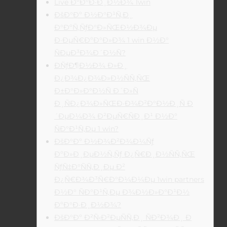
Live ÐºÐ°Ð·Ð¸Ð½Ð¾ 1win
ÐšÐ°Ðº Ð½Ð°Ð¹Ñ‚Ð¸
Ð°ÐºÑ‚ÑƒÐ°Ð»ÑŒÐ½Ð¾Ðµ
Ð·ÐµÑ€ÐºÐ°Ð»Ð¾ 1 win Ð½Ð°
ÑÐµÐ³Ð¾Ð´Ð½Ñ?
ÐÑƒÐ¶Ð½Ð¾ Ð»Ð¸
Ð¿Ð¾Ð¿Ð¾Ð»Ð½ÑÑ‚ÑŒ
Ð±Ð°Ð»Ð°Ð½Ñ Ð´Ð»Ñ
Ð¸ÑÐ¿Ð¾Ð»ÑŒÐ·Ð¾Ð²Ð°Ð½Ð¸Ñ Ð
´ÐµÐ¼Ð¾ Ð²ÐµÑ€ÑÐ¸Ð¹ Ð½Ð°
ÑÐ°Ð¹Ñ‚Ðµ 1 win?
ÐšÐ°Ðº Ð½Ð¾Ð²Ð¾Ð¼Ñƒ
ÐºÐ»Ð¸ÐµÐ½Ñ‚Ñƒ Ð¿Ñ€Ð¸Ð½ÑÑ‚ÑŒ
ÑƒÑ‡Ð°ÑÑ‚Ð¸Ðµ Ð²
Ð¿Ñ€Ð¾Ð³Ñ€Ð°Ð¼Ð¼Ðµ 1win partners
Ð½Ð° ÑÐ°Ð¹Ñ‚Ðµ Ð¾Ð½Ð»Ð°Ð¹Ð½
ÐºÐ°Ð·Ð¸Ð½Ð¾?
ÐšÐ°Ðº Ð²Ñ‹Ð²ÐµÑÑ‚Ð¸ ÑÐ²Ð¾Ð¸ Ð