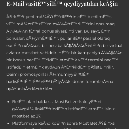
E-Mail vasitÉ™silÉ™ qeydiyyatdan keÃ§in
ÅžirkÉ™t yeni mÃ¼ÅŸtÉ™rilÉ™rin cÉ™lb edilmÉ™si
vÉ™ mÃ¼ntÉ™zÉ™m mÃ¼ÅŸtÉ™rilÉ™rini qorumaq
Ã¼Ã§Ã¼n fÉ™al bonus siyasÉ™ti var. Bu sayt, É™n
bonuslar, dÃ¼ymÉ™lÉ™r, pullar ilÉ™ paralel olaraq
edilÉ™n xÃ¼susi bir hesaba kÃ¶Ã§Ã¼rÃ¼lÉ™n bir virtual
aviator mostbet vahiddir. HÉ™r bir kampaniya Ã¼Ã§Ã¼n
bir bonus necÉ™ É™ldÉ™ etmÉ™k vÉ™ termini necÉ™
istifadÉ™ etmÉ™k aydÄ±n ÅŸÉ™kildÉ™ gÃ¶stÉ™rilir.
Daimi promosyonlar Ã¼mumiyyÉ™tlÉ™
hadisÉ™lÉ™rÉ™ vÉ™ bÃ¶yÃ¼k idman forumlarÄ±na
uyÄŸunlaÅŸdÄ±rÄ±lÄ±r.
BelÉ™ olan halda siz MostBet zerkalo yÉ™ni
gÃ¼zgÃ¼ linklÉ™rindÉ™n istifadÉ™ etmÉ™lisiniz
mostbet az 27.
Platformaya keÃ§dikdÉ™n sonra Most Bet ÅŸÉ™xsi