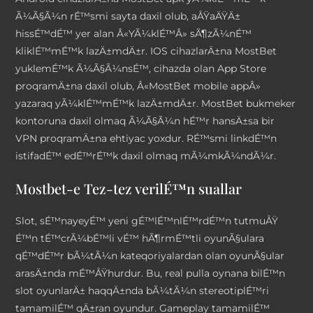
Ã¼Ã§Ã¼n rÉ™smi sayta daxil olub, aÅŸaÄŸÄ±
hissÉ™dÉ™ yer alan Â«YÃ¼klÉ™Â» sÃ¶zÃ¼nÉ™
kliklÉ™mÉ™k lazÄ±mdÄ±r. IOS cihazlarÄ±na MostBet
yuklemÉ™k Ã¼Ã§Ã¼nsÉ™, cihazda olan App Store
proqramÄ±na daxil olub, Â«MostBet mobile appÂ»
yazaraq yÃ¼klÉ™mÉ™k lazÄ±mdÄ±r. MostBet bukmeker
kontoruna daxil olmaq Ã¼Ã§Ã¼n hÉ™r hansÄ±sa bir
VPN proqramÄ±na ehtiyac yoxdur. RÉ™smi linkdÉ™n
istifadÉ™ edÉ™rÉ™k daxil olmaq mÃ¼mkÃ¼ndÃ¼r.
Mostbet-e Tez-tez verilÉ™n suallar
Slot, sÉ™nayeyÉ™ yeni gÉ™lÉ™nlÉ™rdÉ™n tutmuÅŸ
É™n tÉ™crÃ¼bÉ™li vÉ™ hÃ¶rmÉ™tli oyunÃ§ulara
qÉ™dÉ™r bÃ¼tÃ¼n kateqoriyalardan olan oyunÃ§ular
arasÄ±nda mÉ™ÅŸhurdur. Bu, real pulla oynana bilÉ™n
slot oyunlarÄ± haqqÄ±nda bÃ¼tÃ¼n stereotiplÉ™ri
tamamilÉ™ qÄ±ran oyundur. Gameplay tamamilÉ™