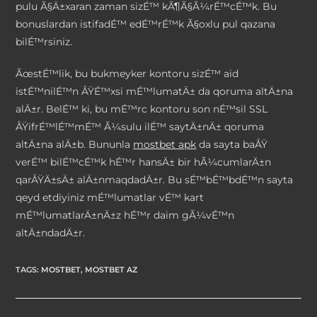
pulu Ã§Ä±xaran zaman sizÉ™ kÃ¶Ã§Ã¼rÉ™cÉ™k. Bu
bonuslardan istifadÉ™ edÉ™rÉ™k Ã§oxlu pul qazana
bilÉ™rsiniz.
ÃœstÉ™lik, bu bukmeyker kontoru sizÉ™ aid
istÉ™nilÉ™n ÅŸÉ™xsi mÉ™lumatÄ± da qoruma altÄ±na
alÄ±r. BelÉ™ ki, bu mÉ™rc kontoru son nÉ™sil SSL
ÅŸifrÉ™lÉ™mÉ™ Ã¼sulu ilÉ™ saytÄ±nÄ± qoruma
altÄ±na alÄ±b. Bununla
mostbet apk
da sayta baÅŸ
verÉ™ bilÉ™cÉ™k hÉ™r hansÄ± bir hÃ¼cumlarÄ±n
qarÅŸÄ±sÄ± alÄ±nmaqdadÄ±r. Bu sÉ™bÉ™bdÉ™n sayta
qeyd etdiyiniz mÉ™lumatlar vÉ™ kart
mÉ™lumatlarÄ±nÄ±z hÉ™r daim gÃ¼vÉ™n
altÄ±ndadÄ±r.
TAGS
:
MOSTBET
,
MOSTBET AZ