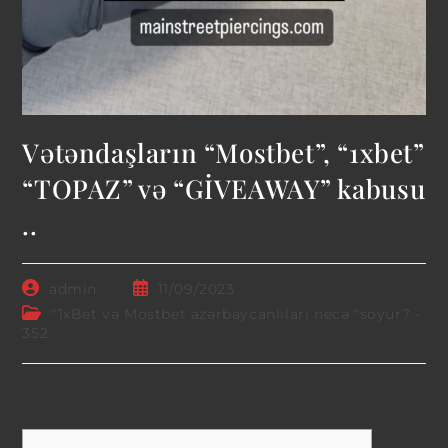
Vətəndaşların “Mostbet”, “1xbet”
“TOPAZ” və “GİVEAWAY” kabusu
..
Post
Post
admin
11/09/2023
author:
published:
Post
"1xBet və Mostbet azərbaycanlıları necə "soyur? -
category:
352