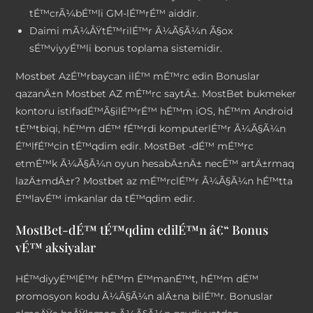
tÉ™crÃ¼bÉ™li GM-lÉ™rÉ™ aiddir.
Daimi mÃ¼ÅŸtÉ™rilÉ™r Ã¼Ã§Ã¼n Ã§ox
sÉ™viyyÉ™li bonus toplama sistemidir.
Mostbet AzÉ™rbaycan ilÉ™ mÉ™rc edin Bonuslar
qazanÄ±n Mostbet AZ mÉ™rc saytÄ±. MostBet bukmeker
kontoru istifadÉ™Ã§ilÉ™rÉ™ hÉ™m iOS, hÉ™m Android
tÉ™tbiqi, hÉ™m dÉ™ fÉ™rdi komputerlÉ™r Ã¼Ã§Ã¼n
É™lfÉ™cin tÉ™qdim edir. MostBet -dÉ™ mÉ™rc
etmÉ™k Ã¼Ã§Ã¼n oyun hesabÄ±nÄ± necÉ™ artÄ±rmaq
lazÄ±mdÄ±r? Mostbet az mÉ™rclÉ™r Ã¼Ã§Ã¼n hÉ™tta
É™lavÉ™ imkanlar da tÉ™qdim edir.
MostBet-dÉ™ tÉ™qdim edilÉ™n â€“ Bonus
vÉ™ aksiyalar
HÉ™diyyÉ™lÉ™r hÉ™m É™manÉ™t, hÉ™m dÉ™
promosyon kodu Ã¼Ã§Ã¼n alÄ±na bilÉ™r. Bonuslar