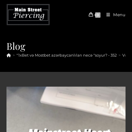
Skip
to
Menu
0
content
Blog
>
"1xBet və Mostbet azərbaycanlıları necə "soyur? - 352
>
Vətə