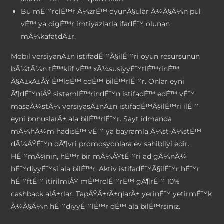
Bu mÉ™rclÉ™r Ã¼zrÉ™ oyunÃ§ular Ã¼Ã§Ã¼n pul
vÉ™ ya digÉ™r imtiyazlarla ifadÉ™ olunan
mÃ¼kafatdÄ±r.
Mobil versiyanÄ±n istifadÉ™Ã§ilÉ™ri oyun resursunun
bÃ¼tÃ¼n tÉ™klif vÉ™ xÃ¼susiyyÉ™tlÉ™rinÉ™
Ã§Ä±xÄ±ÅŸ É™ldÉ™ edÉ™ bilÉ™rlÉ™r. Onlar eyni
Ã¶dÉ™niÅŸ sistemlÉ™rindÉ™n istifadÉ™ edÉ™ vÉ™
masaÃ¼stÃ¼ versiyasÄ±nÄ±n istifadÉ™Ã§ilÉ™ri ilÉ™
eyni bonuslarÄ± ala bilÉ™rlÉ™r. Sayt idmanda
mÃ¼hÃ¼m hadisÉ™ vÉ™ ya bayramla Ã¼st-Ã¼stÉ™
dÃ¼ÅŸÉ™n dÃ¶vri promosyonlara ev sahibliyi edir.
HÉ™mÃ§inin, hÉ™r bir mÃ¼ÅŸtÉ™ri ad gÃ¼nÃ¼
hÉ™diyyÉ™si ala bilÉ™r. Aktiv istifadÉ™Ã§ilÉ™r hÉ™r
hÉ™ftÉ™ itirilmiÅŸ mÉ™rclÉ™rÉ™ gÃ¶rÉ™ 10%
cashback alÄ±rlar. TapÅŸÄ±rÄ±qlarÄ± yerinÉ™ yetirmÉ™k
Ã¼Ã§Ã¼n hÉ™diyyÉ™lÉ™r dÉ™ ala bilÉ™rsiniz.