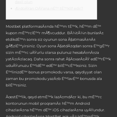
daxil olun
ÆrdoÄŸan OÄŸana nÉ™ tÉ™klif edir?
Mostbet platformasÄ±nda hÉ™m tÉ™k, hÉ™m dÉ™
kupon mÉ™rclÉ™r mÃ¶vcuddur. BÃ¼tÃ¼n bunlarÄ±
etdikdÉ™n sonra siz oyunun sona Ã§atmasÄ±nÄ±
gÃ¶zlÉ™yirsiniz. Oyun sona Ã§atdÄ±qdan sonra É™gÉ™r
sizin mÉ™rc uÄŸurlu olarsa pulunuz hesabÄ±nÄ±za
yatÄ±rÄ±lacaq. Daha sonra rahat Ã§Ä±xarÄ±ÅŸ edÉ™rÉ™k
uduÅŸunuzu É™ldÉ™ edÉ™ bilÉ™cÉ™ksiniz. Sizin
É™linizdÉ™ bonus promokodu varsa, qeydiyyat olan
zaman bu promokodu yazÄ±b É™lavÉ™ bonusda ala
bilÉ™rsiniz.
ÃœstÉ™lik, qeyd etmÉ™k lazÄ±mdÄ±r ki, bu mÉ™rc
kontorunun mobil proqramÄ± hÉ™m Android
cihazlarÄ±na hÉ™m dÉ™ iOS cihazlarÄ±na uyÄŸundur.
Android cihazlarÄ±na MostBet apk yÃ¼klÉ™mÉ™k