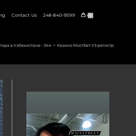
ng
Contact Us
248-840-9599
0
тора в Узбекистане - 344
>
Казино МостБет УЗ регистрация, бону