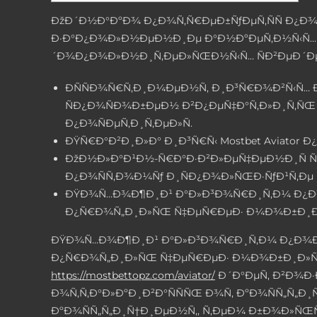
ÐžÐ´Ð½Ð°ÐºÐ¾ Ð¿Ð¾Ñ‚Ñ€ÐµÐ±ÑƒÐµÑ‚ÑÑ Ð¿Ð¾
Ð·Ð°Ð¿Ð¾Ð»Ð½ÐµÐ½Ð¸Ðµ Ð°Ð½ÐºÐµÑ‚Ð½Ñ‹Ñ… 
´Ð¾Ð¿Ð¾Ð»Ð½Ð¸Ñ‚ÐµÐ»ÑŒÐ½Ñ‹Ñ… ÑÐ²ÐµÐ´Ð
ÐÑÑÐ¾Ñ€Ñ‚Ð¸Ð¼ÐµÐ½Ñ‚ Ð¸Ð³Ñ€Ð¾Ð²Ñ‹Ñ… Ð
ÑÐ¿Ð¾ÑÐ¾Ð±ÐµÐ½ Ð²Ð¿ÐµÑ‡Ð°Ñ‚Ð»Ð¸Ñ‚
Ð¿Ð¾ÑÐµÑ‚Ð¸Ñ‚ÐµÐ»Ñ.
ÐŸÑ€Ð°Ð²Ð¸Ð»Ð° Ð¸Ð³Ñ€Ñ‹ Mostbet Aviato
ÐžÐ½Ð»Ð°Ð¹Ð½-Ñ€Ð°Ð·Ð²Ð»ÐµÑ‡ÐµÐ½Ð¸Ñ Ñ
Ð¿Ð¾ÑÑ‚Ð¾Ð¼Ñƒ Ð¸ÑÐ¿Ð¾Ð»ÑŒÐ·ÑƒÐ¹Ñ‚Ðµ 
ÐŸÐ¾Ñ…Ð¾Ð¶Ð¸Ð¹ Ð°Ð»Ð³Ð¾Ñ€Ð¸Ñ‚Ð¼ Ð¿Ð
Ð¿Ñ€Ð¾Ñ„Ð¸Ð»ÑŒ Ñ‡ÐµÑ€ÐµÐ· Ð¼Ð¾Ð±Ð¸
ÐŸÐ¾Ñ…Ð¾Ð¶Ð¸Ð¹ Ð°Ð»Ð³Ð¾Ñ€Ð¸Ñ‚Ð¼ Ð¿Ð¾Ð
Ð¿Ñ€Ð¾Ñ„Ð¸Ð»ÑŒ Ñ‡ÐµÑ€ÐµÐ· Ð¼Ð¾Ð±Ð¸Ð»
https://mostbettopz.com/aviator/
Ð´Ð°ÐµÑ‚ Ð²Ð¾Ð
Ð¾Ñ‚Ñ‚Ð°Ð»ÐºÐ¸Ð²Ð°ÑÑÑŒ Ð¾Ñ‚ ÐºÐ¾ÑÑ„Ñ„Ð¸
ÐºÐ¾ÑÑ„Ñ„Ð¸Ñ†Ð¸ÐµÐ½Ñ‚, Ñ‚ÐµÐ¼ Ð±Ð¾Ð»ÑŒÑˆ