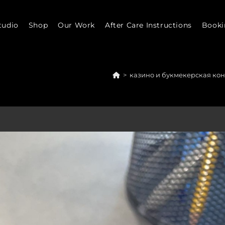
tudio
Shop
Our Work
After Care Instructions
Booki
>
казино и букмекерская кон