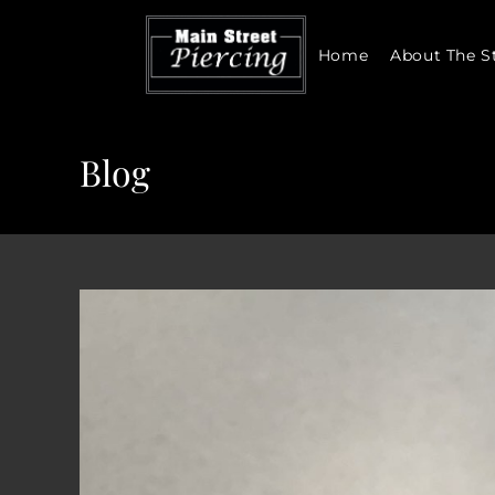
Skip
to
Home
About The S
content
Blog