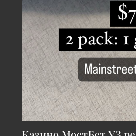
Казино МостБет УЗ ре